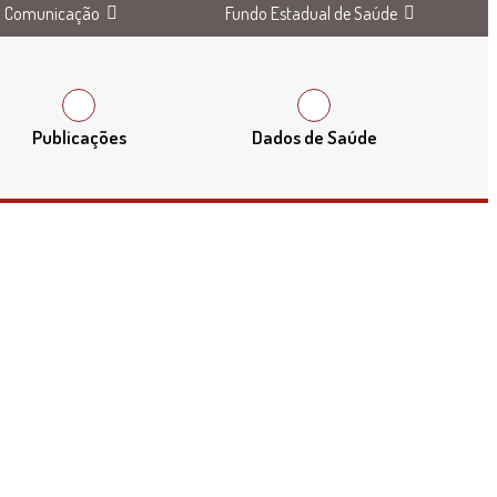
Comunicação
Fundo Estadual de Saúde
Publicações
Dados de Saúde