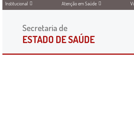
Institucional
Atenção em Saúde
V
Secretaria de
ESTADO DE SAÚDE