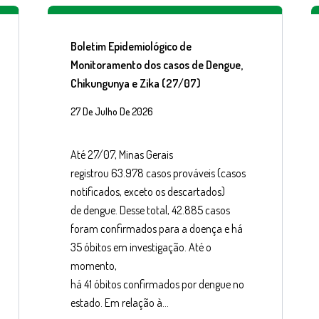
Boletim Epidemiológico de
Monitoramento dos casos de Dengue,
Chikungunya e Zika (27/07)
27 De Julho De 2026
Até 27/07, Minas Gerais
registrou 63.978 casos prováveis (casos
notificados, exceto os descartados)
de dengue. Desse total, 42.885 casos
foram confirmados para a doença e há
35 óbitos em investigação. Até o
momento,
há 41 óbitos confirmados por dengue no
estado. Em relação à…