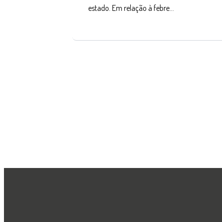
estado. Em relação à febre…