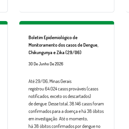
Boletim Epidemiológico de
Monitoramento dos casos de Dengue,
Chikungunya e Zika (29/06)
30 De Junho De 2026
Até 29/06, Minas Gerais
registrou 64.024 casos prováveis (casos
notificados, exceto os descartados)
de dengue. Desse total, 38.146 casos foram
confirmados para a doença e há 38 óbitos
em investigação. Até o momento,
há 38 óbitos confirmados por dengue no