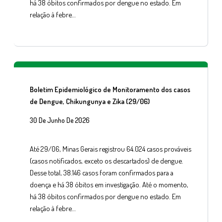
há 38 óbitos confirmados por dengue no estado. Em
relação à febre…
Boletim Epidemiológico de Monitoramento dos casos
de Dengue, Chikungunya e Zika (29/06)
30 De Junho De 2026
Até 29/06, Minas Gerais registrou 64.024 casos prováveis
(casos notificados, exceto os descartados) de dengue.
Desse total, 38.146 casos foram confirmados para a
doença e há 38 óbitos em investigação. Até o momento,
há 38 óbitos confirmados por dengue no estado. Em
relação à febre…