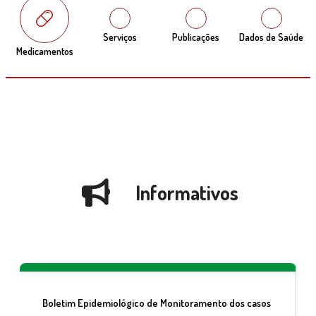
Serviços
Publicações
Dados de Saúde
Medicamentos
Informativos
Boletim Epidemiológico de Monitoramento dos casos