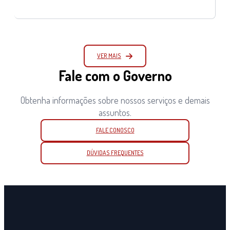
VER MAIS
Fale com o Governo
Obtenha informações sobre nossos serviços e demais
assuntos.
FALE CONOSCO
DÚVIDAS FREQUENTES