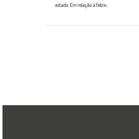
estado. Em relação à febre…