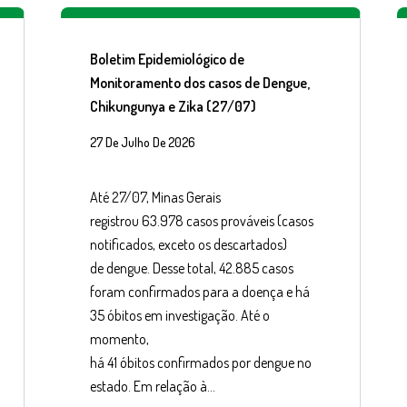
Boletim Epidemiológico de
Monitoramento dos casos de Dengue,
Chikungunya e Zika (27/07)
27 De Julho De 2026
Até 27/07, Minas Gerais
registrou 63.978 casos prováveis (casos
notificados, exceto os descartados)
de dengue. Desse total, 42.885 casos
foram confirmados para a doença e há
35 óbitos em investigação. Até o
momento,
há 41 óbitos confirmados por dengue no
estado. Em relação à…