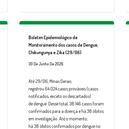
Boletim Epidemiológico de
Monitoramento dos casos de Dengue,
Chikungunya e Zika (29/06)
30 De Junho De 2026
Até 29/06, Minas Gerais
registrou 64.024 casos prováveis (casos
notificados, exceto os descartados)
de dengue. Desse total, 38.146 casos foram
confirmados para a doença e há 38 óbitos
em investigação. Até o momento,
há 38 óbitos confirmados por dengue no