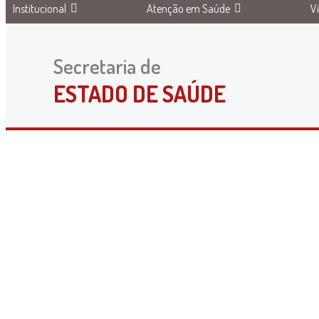
Institucional
Atenção em Saúde
V
Secretaria de
ESTADO DE SAÚDE