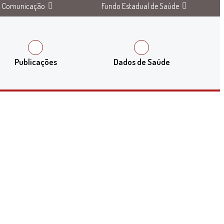
Comunicação
Fundo Estadual de Saúde
Publicações
Dados de Saúde