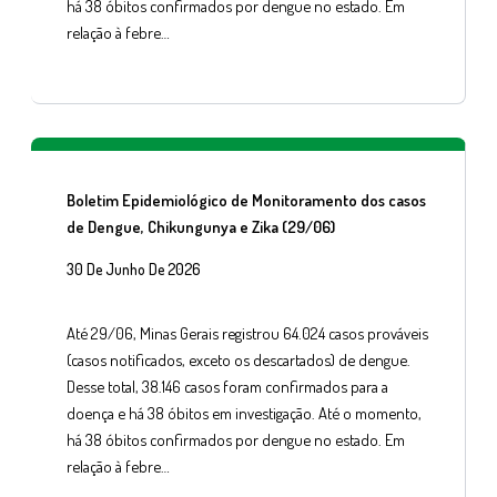
há 38 óbitos confirmados por dengue no estado. Em
relação à febre…
Boletim Epidemiológico de Monitoramento dos casos
de Dengue, Chikungunya e Zika (29/06)
30 De Junho De 2026
Até 29/06, Minas Gerais registrou 64.024 casos prováveis
(casos notificados, exceto os descartados) de dengue.
Desse total, 38.146 casos foram confirmados para a
doença e há 38 óbitos em investigação. Até o momento,
há 38 óbitos confirmados por dengue no estado. Em
relação à febre…