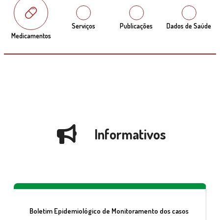
Serviços
Publicações
Dados de Saúde
Medicamentos
Informativos
Boletim Epidemiológico de Monitoramento dos casos