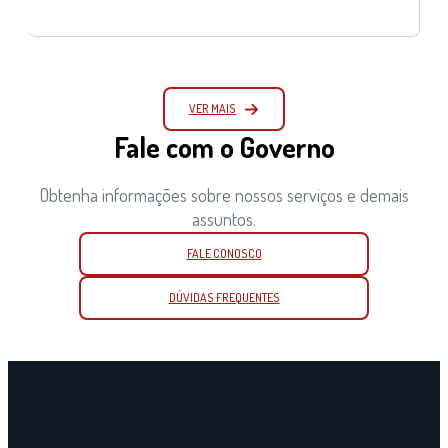
VER MAIS
Fale com o Governo
Obtenha informações sobre nossos serviços e demais
assuntos.
FALE CONOSCO
DÚVIDAS FREQUENTES