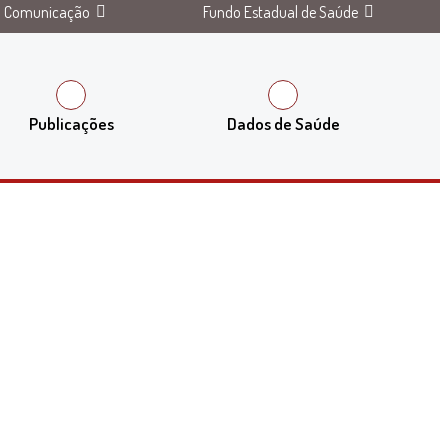
Comunicação
Fundo Estadual de Saúde
Publicações
Dados de Saúde