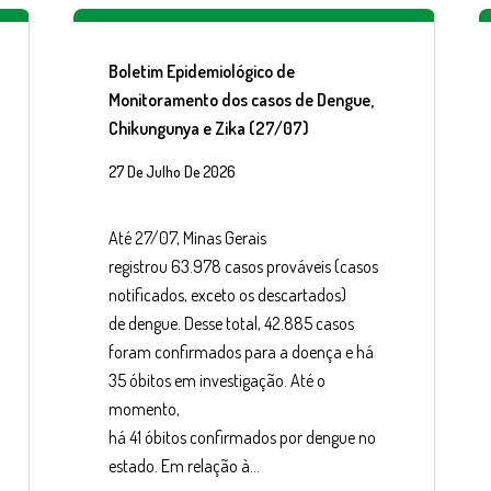
Boletim Epidemiológico de
Monitoramento dos casos de Dengue,
Chikungunya e Zika (27/07)
27 De Julho De 2026
Até 27/07, Minas Gerais
registrou 63.978 casos prováveis (casos
notificados, exceto os descartados)
de dengue. Desse total, 42.885 casos
foram confirmados para a doença e há
35 óbitos em investigação. Até o
momento,
há 41 óbitos confirmados por dengue no
estado. Em relação à…