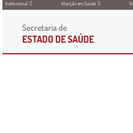
Institucional
Atenção em Saúde
V
Secretaria de
ESTADO DE SAÚDE