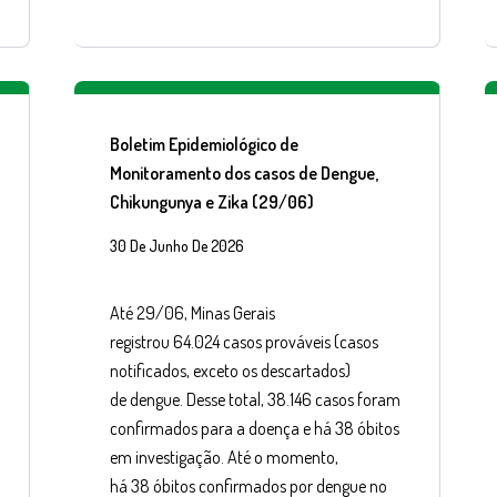
Boletim Epidemiológico de
Monitoramento dos casos de Dengue,
Chikungunya e Zika (29/06)
30 De Junho De 2026
Até 29/06, Minas Gerais
registrou 64.024 casos prováveis (casos
notificados, exceto os descartados)
de dengue. Desse total, 38.146 casos foram
confirmados para a doença e há 38 óbitos
em investigação. Até o momento,
há 38 óbitos confirmados por dengue no