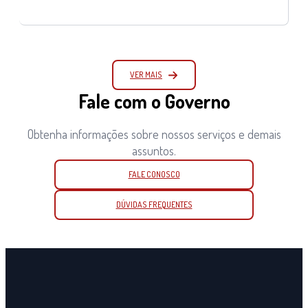
VER MAIS
Fale com o Governo
Obtenha informações sobre nossos serviços e demais
assuntos.
FALE CONOSCO
DÚVIDAS FREQUENTES