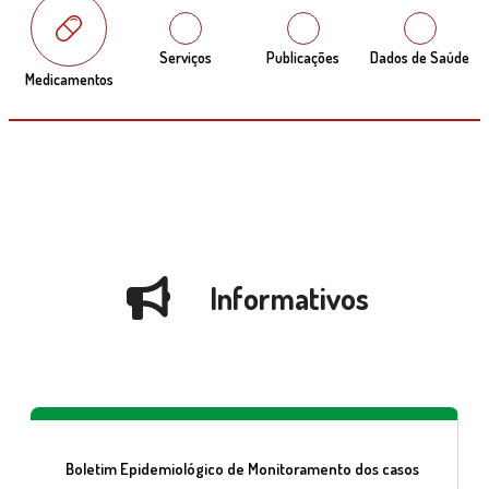
Serviços
Publicações
Dados de Saúde
Medicamentos
Informativos
Boletim Epidemiológico de Monitoramento dos casos