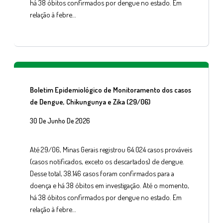
há 38 óbitos confirmados por dengue no estado. Em
relação à febre…
Boletim Epidemiológico de Monitoramento dos casos
de Dengue, Chikungunya e Zika (29/06)
30 De Junho De 2026
Até 29/06, Minas Gerais registrou 64.024 casos prováveis
(casos notificados, exceto os descartados) de dengue.
Desse total, 38.146 casos foram confirmados para a
doença e há 38 óbitos em investigação. Até o momento,
há 38 óbitos confirmados por dengue no estado. Em
relação à febre…