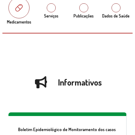
Serviços
Publicações
Dados de Saúde
Medicamentos
Informativos
Boletim Epidemiológico de Monitoramento dos casos