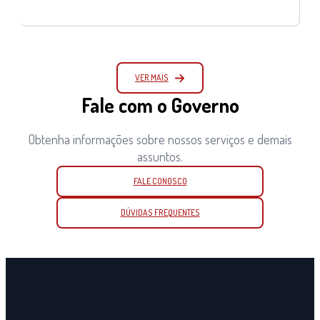
VER MAIS
Fale com o Governo
Obtenha informações sobre nossos serviços e demais
assuntos.
FALE CONOSCO
DÚVIDAS FREQUENTES