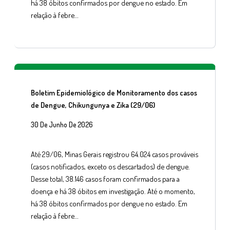
há 38 óbitos confirmados por dengue no estado. Em
relação à febre…
Boletim Epidemiológico de Monitoramento dos casos
de Dengue, Chikungunya e Zika (29/06)
30 De Junho De 2026
Até 29/06, Minas Gerais registrou 64.024 casos prováveis
(casos notificados, exceto os descartados) de dengue.
Desse total, 38.146 casos foram confirmados para a
doença e há 38 óbitos em investigação. Até o momento,
há 38 óbitos confirmados por dengue no estado. Em
relação à febre…