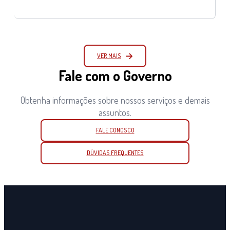
VER MAIS
Fale com o Governo
Obtenha informações sobre nossos serviços e demais
assuntos.
FALE CONOSCO
DÚVIDAS FREQUENTES