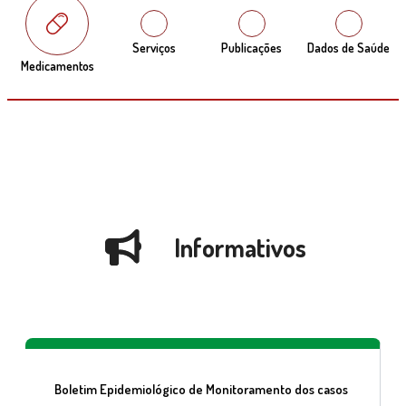
Serviços
Publicações
Dados de Saúde
Medicamentos
Informativos
Boletim Epidemiológico de Monitoramento dos casos