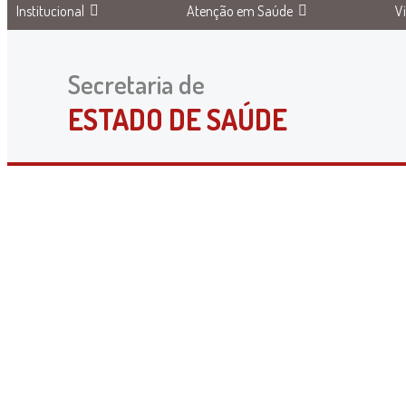
Institucional
Atenção em Saúde
V
Secretaria de
ESTADO DE SAÚDE