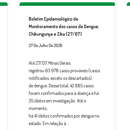
Boletim Epidemiológico de
Monitoramento dos casos de Dengue,
Chikungunya e Zika (27/07)
27 De Julho De 2026
Até 27/07, Minas Gerais
registrou 63.978 casos prováveis (casos
notificados, exceto os descartados)
de dengue. Desse total, 42.885 casos
foram confirmados para a doença e há
35 óbitos em investigação. Até o
momento,
há 41 óbitos confirmados por dengue no
estado. Em relação à…