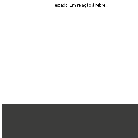
estado. Em relação à febre…