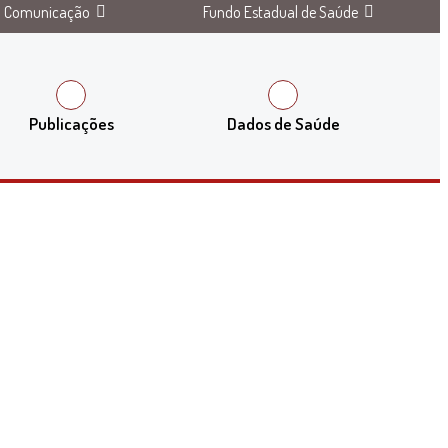
Comunicação
Fundo Estadual de Saúde
Publicações
Dados de Saúde