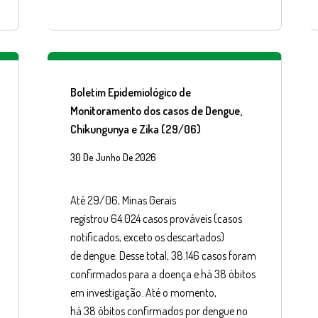
Boletim Epidemiológico de
Monitoramento dos casos de Dengue,
Chikungunya e Zika (29/06)
30 De Junho De 2026
Até 29/06, Minas Gerais
registrou 64.024 casos prováveis (casos
notificados, exceto os descartados)
de dengue. Desse total, 38.146 casos foram
confirmados para a doença e há 38 óbitos
em investigação. Até o momento,
há 38 óbitos confirmados por dengue no