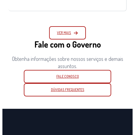
VER MAIS
Fale com o Governo
Obtenha informações sobre nossos serviços e demais
assuntos.
FALE CONOSCO
DÚVIDAS FREQUENTES