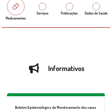
Serviços
Publicações
Dados de Saúde
Medicamentos
Informativos
Boletim Epidemiológico de Monitoramento dos casos