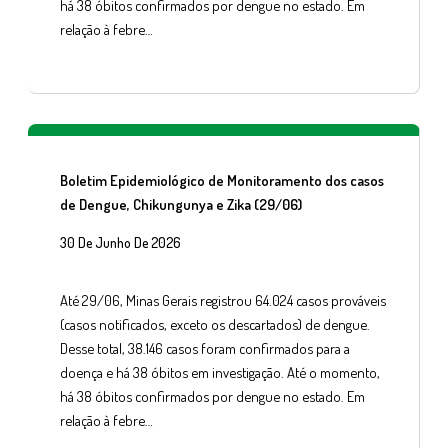
há 38 óbitos confirmados por dengue no estado. Em
relação à febre…
Boletim Epidemiológico de Monitoramento dos casos
de Dengue, Chikungunya e Zika (29/06)
30 De Junho De 2026
Até 29/06, Minas Gerais registrou 64.024 casos prováveis
(casos notificados, exceto os descartados) de dengue.
Desse total, 38.146 casos foram confirmados para a
doença e há 38 óbitos em investigação. Até o momento,
há 38 óbitos confirmados por dengue no estado. Em
relação à febre…