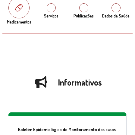
Serviços
Publicações
Dados de Saúde
Medicamentos
Informativos
Boletim Epidemiológico de Monitoramento dos casos