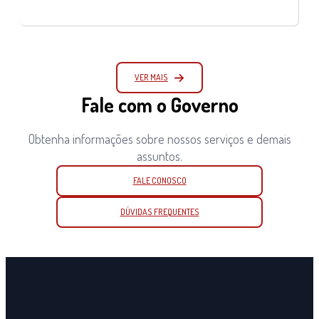
VER MAIS
Fale com o Governo
Obtenha informações sobre nossos serviços e demais
assuntos.
FALE CONOSCO
DÚVIDAS FREQUENTES