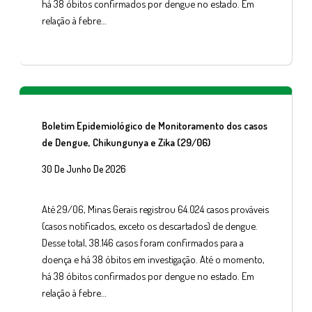
há 38 óbitos confirmados por dengue no estado. Em
relação à febre…
Boletim Epidemiológico de Monitoramento dos casos
de Dengue, Chikungunya e Zika (29/06)
30 De Junho De 2026
Até 29/06, Minas Gerais registrou 64.024 casos prováveis
(casos notificados, exceto os descartados) de dengue.
Desse total, 38.146 casos foram confirmados para a
doença e há 38 óbitos em investigação. Até o momento,
há 38 óbitos confirmados por dengue no estado. Em
relação à febre…