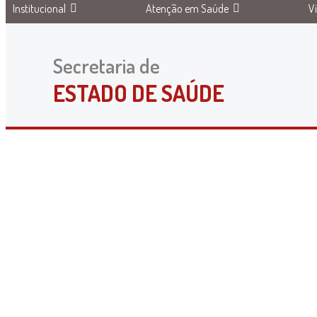
Institucional
Atenção em Saúde
V
Secretaria de
ESTADO DE SAÚDE