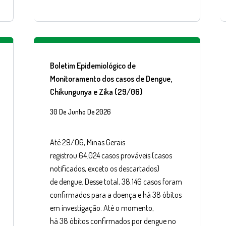
Boletim Epidemiológico de
Monitoramento dos casos de Dengue,
Chikungunya e Zika (29/06)
30 De Junho De 2026
Até 29/06, Minas Gerais
registrou 64.024 casos prováveis (casos
notificados, exceto os descartados)
de dengue. Desse total, 38.146 casos foram
confirmados para a doença e há 38 óbitos
em investigação. Até o momento,
há 38 óbitos confirmados por dengue no