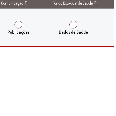
Comunicação
Fundo Estadual de Saúde
Publicações
Dados de Saúde