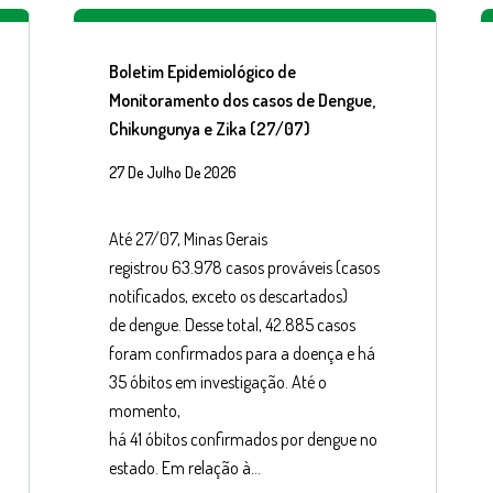
Boletim Epidemiológico de
Monitoramento dos casos de Dengue,
Chikungunya e Zika (27/07)
27 De Julho De 2026
Até 27/07, Minas Gerais
registrou 63.978 casos prováveis (casos
notificados, exceto os descartados)
de dengue. Desse total, 42.885 casos
foram confirmados para a doença e há
35 óbitos em investigação. Até o
momento,
há 41 óbitos confirmados por dengue no
estado. Em relação à…