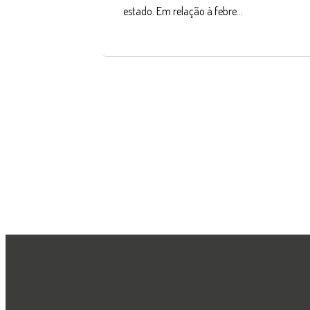
estado. Em relação à febre…