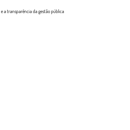
e a transparência da gestão pública