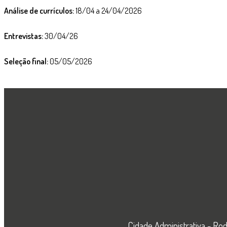
Análise de currículos:
18/04 a 24/04/2026
Entrevistas:
30/04/26
Seleção final:
05/05/2026
Cidade Administrativa - Rod