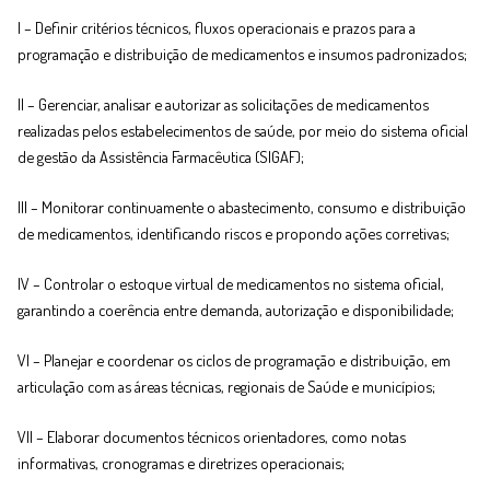
I – Definir critérios técnicos, fluxos operacionais e prazos para a
programação e distribuição de medicamentos e insumos padronizados;
II – Gerenciar, analisar e autorizar as solicitações de medicamentos
realizadas pelos estabelecimentos de saúde, por meio do sistema oficial
de gestão da Assistência Farmacêutica (SIGAF);
III – Monitorar continuamente o abastecimento, consumo e distribuição
de medicamentos, identificando riscos e propondo ações corretivas;
IV – Controlar o estoque virtual de medicamentos no sistema oficial,
garantindo a coerência entre demanda, autorização e disponibilidade;
VI – Planejar e coordenar os ciclos de programação e distribuição, em
articulação com as áreas técnicas, regionais de Saúde e municípios;
VII – Elaborar documentos técnicos orientadores, como notas
informativas, cronogramas e diretrizes operacionais;