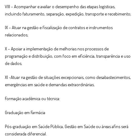
VIII – Acompanhar e avaliar o desempenho das etapas logísticas,
incluindo faturamento, separação, expedição, transporte e recebimento;
IX – Atuar na gestão e fiscalização de contratos e instrumentos
relacionados;
X – Apoiar a implementação de melhorias nos processos de
programação e distribuição, com foco em eficiência, transparência e uso
de dados;
XI -Atuar na gestão de situações excepcionais, como desabastecimentos,
emergências em saúde e demandas extraordinárias
.
Formação acadêmica ou técnica:
Graduação em Farmácia
Pós-graduação em Saúde Pública, Gestão em Saúde ou áreas afins será
considerada diferencial.