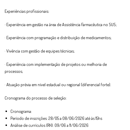
Experiências profissionais
:
·
Experiência em gestão na área de Assistência Farmacêutica no SUS;
· Experiência com programação e distribuição de medicamentos;
· Vivência com gestão de equipes técnicas;
· Experiência com implementação de projetos ou melhoria de
processos;
· Atuação prévia em nível estadual ou regional (diferencial forte).
Cronograma do processo de seleção:
Cronograma:
Período de inscrições: 28/05 a 08/06/2026 até às 15hs
Análise de currículos (RH): 09/06 a 11/06/2026