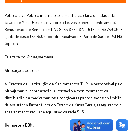
Público-alvo:Público interno e externo da Secretaria de Estado de
Saúde de Minas Gerais (servidores efetivos e recrutamento amplo)
Remuneração e Benefícios: DAD 8 (R$ 6.459,62) + GTED 3 (R$ 750,00) +
ajuda de custo (R$ 75,00) por dia trabalhado + Plano de Saúde IPSEMG
(opcional)
Teletrabalho:
2 dias/semana
Atribuições do setor:
A Diretoria de Distribuição de Medicamentos (DDM) é responsável pelo
planejamento, coordenação, autorização e monitoramento da
distribuição de medicamentos e congêneres padronizados no âmbito
da Assistência Farmacêutica do Estado de Minas Gerais, assegurando o
abastecimento regular e equitativo da rede SUS.
Compete à DDM: