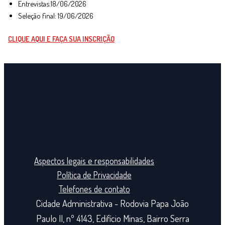
Entrevistas:18/06/2026
Seleção final: 19/06/2026
CLIQUE AQUI E FAÇA SUA INSCRIÇÃO
Aspectos legais e responsabilidades
Política de Privacidade
Telefones de contato
Cidade Administrativa - Rodovia Papa João
Paulo II, nº 4143, Edifício Minas, Bairro Serra