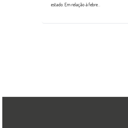
estado. Em relação à febre…