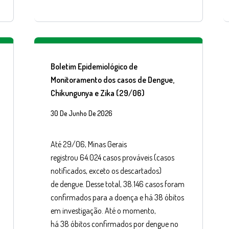
Boletim Epidemiológico de
Monitoramento dos casos de Dengue,
Chikungunya e Zika (29/06)
30 De Junho De 2026
Até 29/06, Minas Gerais
registrou 64.024 casos prováveis (casos
notificados, exceto os descartados)
de dengue. Desse total, 38.146 casos foram
confirmados para a doença e há 38 óbitos
em investigação. Até o momento,
há 38 óbitos confirmados por dengue no