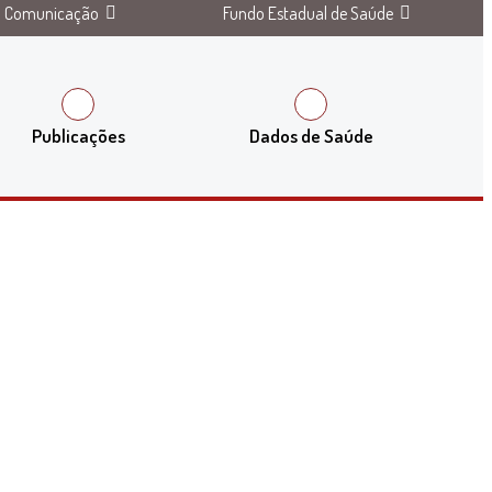
Comunicação
Fundo Estadual de Saúde
Publicações
Dados de Saúde