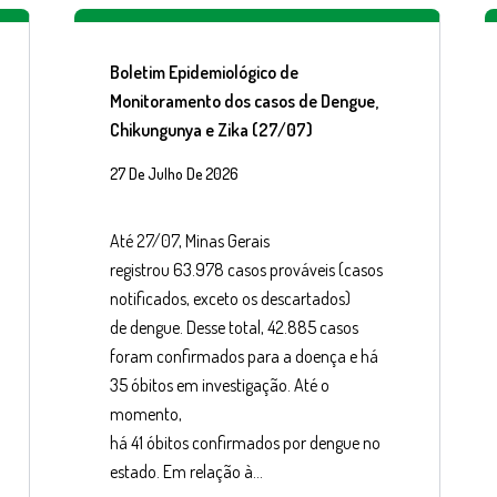
Boletim Epidemiológico de
Monitoramento dos casos de Dengue,
Chikungunya e Zika (27/07)
27 De Julho De 2026
Até 27/07, Minas Gerais
registrou 63.978 casos prováveis (casos
notificados, exceto os descartados)
de dengue. Desse total, 42.885 casos
foram confirmados para a doença e há
35 óbitos em investigação. Até o
momento,
há 41 óbitos confirmados por dengue no
estado. Em relação à…