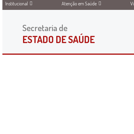
Institucional
Atenção em Saúde
V
Secretaria de
ESTADO DE SAÚDE