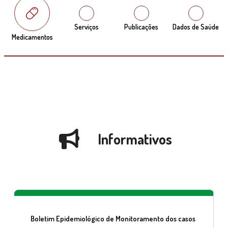
Serviços
Publicações
Dados de Saúde
Medicamentos
Informativos
Boletim Epidemiológico de Monitoramento dos casos