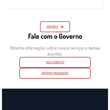
VER MAIS
Fale com o Governo
Obtenha informações sobre nossos serviços e demais
assuntos.
FALE CONOSCO
DÚVIDAS FREQUENTES