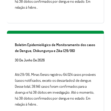
há 38 óbitos confirmados por dengue no estado. Em
relação à febre…
Boletim Epidemiológico de Monitoramento dos casos
de Dengue, Chikungunya e Zika (29/06)
30 De Junho De 2026
Até 29/06, Minas Gerais registrou 64.024 casos prováveis
(casos notificados, exceto os descartados) de dengue.
Desse total, 38.146 casos foram confirmados para a
doença e há 38 óbitos em investigação. Até o momento,
há 38 óbitos confirmados por dengue no estado. Em
relação à febre…