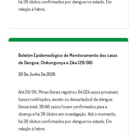
há 38 óbitos confirmados por dengue no estado. Em
relação à febre…
Boletim Epidemiológico de Monitoramento dos casos
de Dengue, Chikungunya e Zika (29/06)
30 De Junho De 2026
Até 29/06, Minas Gerais registrou 64.024 casos prováveis
(casos notificados, exceto os descartados) de dengue.
Desse total, 38.146 casos foram confirmados para a
doença e há 38 óbitos em investigação. Até o momento,
há 38 óbitos confirmados por dengue no estado. Em
relação à febre…