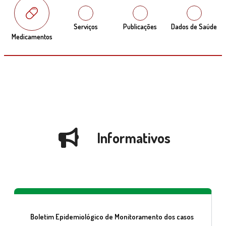
Serviços
Publicações
Dados de Saúde
Medicamentos
Informativos
Boletim Epidemiológico de Monitoramento dos casos