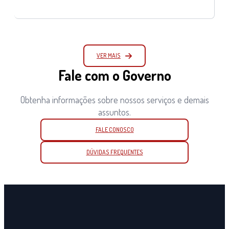
VER MAIS
Fale com o Governo
Obtenha informações sobre nossos serviços e demais
assuntos.
FALE CONOSCO
DÚVIDAS FREQUENTES