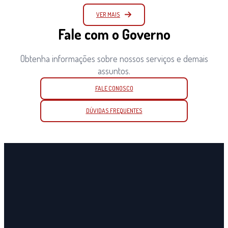
VER MAIS
Fale com o Governo
Obtenha informações sobre nossos serviços e demais
assuntos.
FALE CONOSCO
DÚVIDAS FREQUENTES