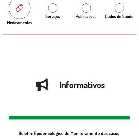
Serviços
Publicações
Dados de Saúde
Medicamentos
Informativos
Boletim Epidemiológico de Monitoramento dos casos