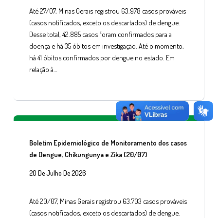
Até 27/07, Minas Gerais registrou 63.978 casos prováveis
(casos notificados, exceto os descartados) de dengue.
Desse total, 42.885 casos foram confirmados para a
doença e há 35 óbitos em investigação. Até o momento,
há 41 óbitos confirmados por dengue no estado. Em
relação à…
Boletim Epidemiológico de Monitoramento dos casos
de Dengue, Chikungunya e Zika (20/07)
20 De Julho De 2026
Até 20/07, Minas Gerais registrou 63.703 casos prováveis
(casos notificados, exceto os descartados) de dengue.