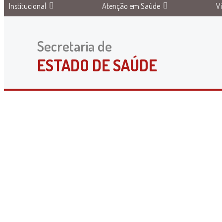
Institucional
Atenção em Saúde
V
Secretaria de
ESTADO DE SAÚDE