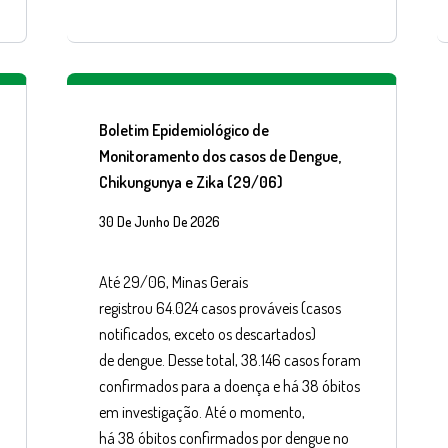
Boletim Epidemiológico de
Monitoramento dos casos de Dengue,
Chikungunya e Zika (29/06)
30 De Junho De 2026
Até 29/06, Minas Gerais
registrou 64.024 casos prováveis (casos
notificados, exceto os descartados)
de dengue. Desse total, 38.146 casos foram
confirmados para a doença e há 38 óbitos
em investigação. Até o momento,
há 38 óbitos confirmados por dengue no