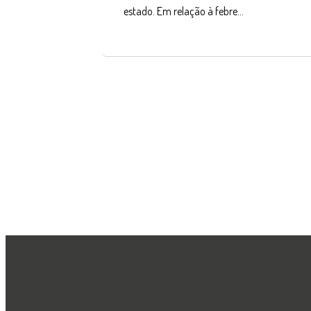
estado. Em relação à febre…