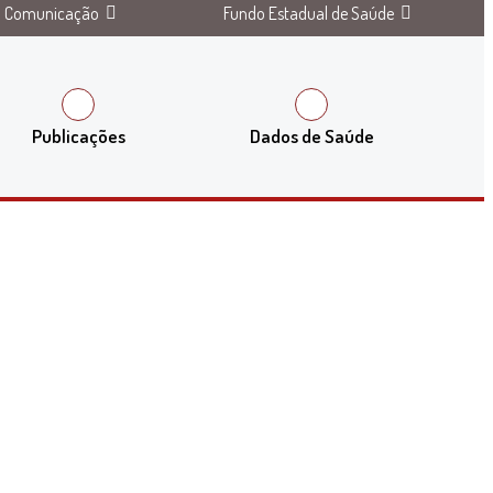
Comunicação
Fundo Estadual de Saúde
Publicações
Dados de Saúde