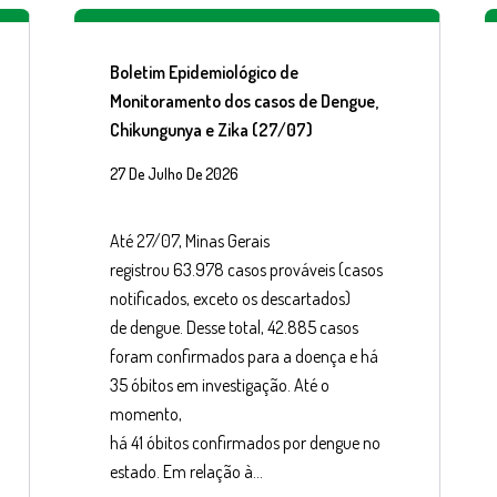
Boletim Epidemiológico de
Monitoramento dos casos de Dengue,
Chikungunya e Zika (27/07)
27 De Julho De 2026
Até 27/07, Minas Gerais
registrou 63.978 casos prováveis (casos
notificados, exceto os descartados)
de dengue. Desse total, 42.885 casos
foram confirmados para a doença e há
35 óbitos em investigação. Até o
momento,
há 41 óbitos confirmados por dengue no
estado. Em relação à…