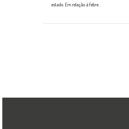
estado. Em relação à febre…