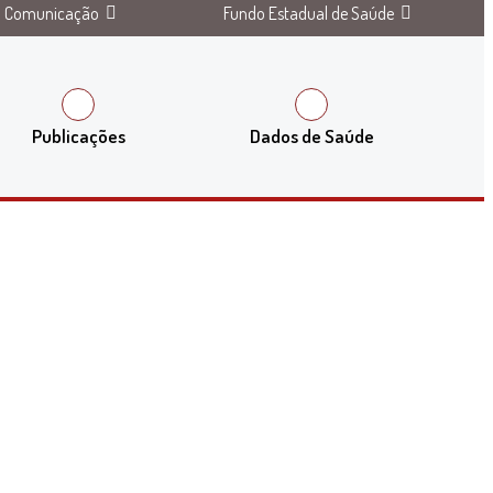
Comunicação
Fundo Estadual de Saúde
Publicações
Dados de Saúde