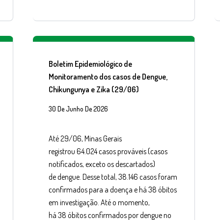
Boletim Epidemiológico de
Monitoramento dos casos de Dengue,
Chikungunya e Zika (29/06)
30 De Junho De 2026
Até 29/06, Minas Gerais
registrou 64.024 casos prováveis (casos
notificados, exceto os descartados)
de dengue. Desse total, 38.146 casos foram
confirmados para a doença e há 38 óbitos
em investigação. Até o momento,
há 38 óbitos confirmados por dengue no