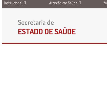
Institucional
Atenção em Saúde
V
Secretaria de
ESTADO DE SAÚDE