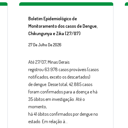
Boletim Epidemiológico de
Monitoramento dos casos de Dengue,
Chikungunya e Zika (27/07)
27 De Julho De 2026
Até 27/07, Minas Gerais
registrou 63.978 casos prováveis (casos
notificados, exceto os descartados)
de dengue. Desse total, 42.885 casos
foram confirmados para a doença e há
35 óbitos em investigação. Até o
momento,
há 41 óbitos confirmados por dengue no
estado. Em relação à…