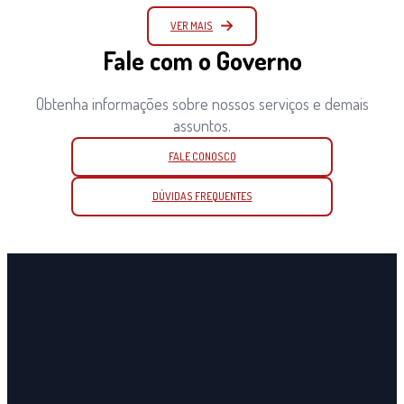
VER MAIS
Fale com o Governo
Obtenha informações sobre nossos serviços e demais
assuntos.
FALE CONOSCO
DÚVIDAS FREQUENTES