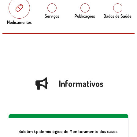
Serviços
Publicações
Dados de Saúde
Medicamentos
Informativos
Boletim Epidemiológico de Monitoramento dos casos