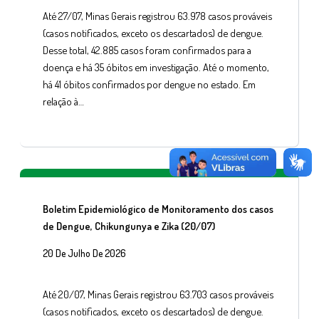
Até 27/07, Minas Gerais registrou 63.978 casos prováveis
(casos notificados, exceto os descartados) de dengue.
Desse total, 42.885 casos foram confirmados para a
doença e há 35 óbitos em investigação. Até o momento,
há 41 óbitos confirmados por dengue no estado. Em
relação à…
Boletim Epidemiológico de Monitoramento dos casos
de Dengue, Chikungunya e Zika (20/07)
20 De Julho De 2026
Até 20/07, Minas Gerais registrou 63.703 casos prováveis
(casos notificados, exceto os descartados) de dengue.