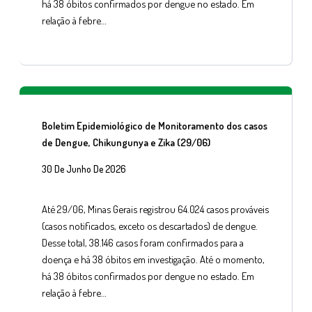
há 38 óbitos confirmados por dengue no estado. Em
relação à febre…
Boletim Epidemiológico de Monitoramento dos casos
de Dengue, Chikungunya e Zika (29/06)
30 De Junho De 2026
Até 29/06, Minas Gerais registrou 64.024 casos prováveis
(casos notificados, exceto os descartados) de dengue.
Desse total, 38.146 casos foram confirmados para a
doença e há 38 óbitos em investigação. Até o momento,
há 38 óbitos confirmados por dengue no estado. Em
relação à febre…