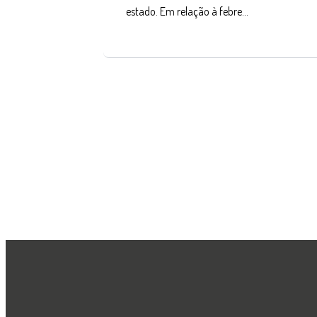
estado. Em relação à febre…