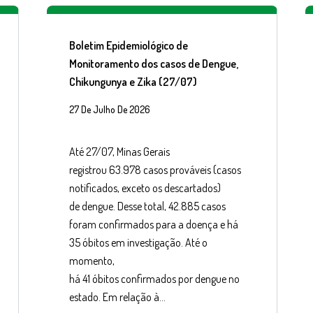
Boletim Epidemiológico de
Monitoramento dos casos de Dengue,
Chikungunya e Zika (27/07)
27 De Julho De 2026
Até 27/07, Minas Gerais
registrou 63.978 casos prováveis (casos
notificados, exceto os descartados)
de dengue. Desse total, 42.885 casos
foram confirmados para a doença e há
35 óbitos em investigação. Até o
momento,
há 41 óbitos confirmados por dengue no
estado. Em relação à…