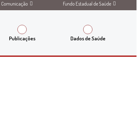
Comunicação
Fundo Estadual de Saúde
Publicações
Dados de Saúde