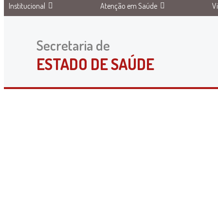
Institucional
Atenção em Saúde
V
Secretaria de
ESTADO DE SAÚDE