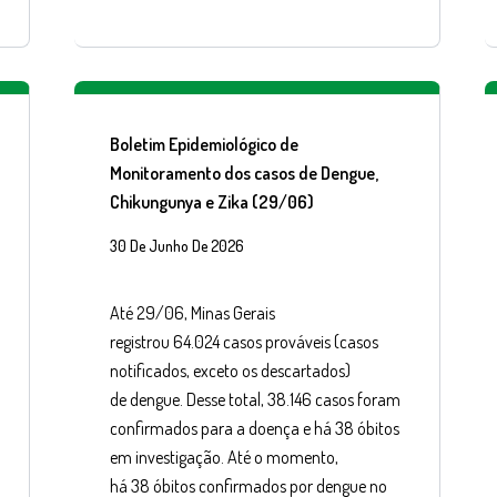
Boletim Epidemiológico de
Monitoramento dos casos de Dengue,
Chikungunya e Zika (29/06)
30 De Junho De 2026
Até 29/06, Minas Gerais
registrou 64.024 casos prováveis (casos
notificados, exceto os descartados)
de dengue. Desse total, 38.146 casos foram
confirmados para a doença e há 38 óbitos
em investigação. Até o momento,
há 38 óbitos confirmados por dengue no