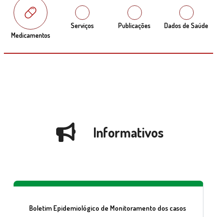
Serviços
Publicações
Dados de Saúde
Medicamentos
Informativos
Boletim Epidemiológico de Monitoramento dos casos