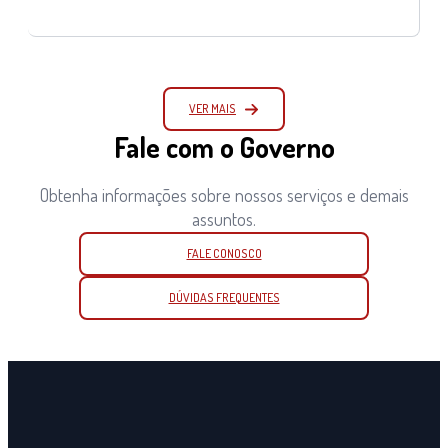
VER MAIS
Fale com o Governo
Obtenha informações sobre nossos serviços e demais
assuntos.
FALE CONOSCO
DÚVIDAS FREQUENTES