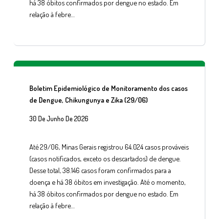
há 38 óbitos confirmados por dengue no estado. Em
relação à febre…
Boletim Epidemiológico de Monitoramento dos casos
de Dengue, Chikungunya e Zika (29/06)
30 De Junho De 2026
Até 29/06, Minas Gerais registrou 64.024 casos prováveis
(casos notificados, exceto os descartados) de dengue.
Desse total, 38.146 casos foram confirmados para a
doença e há 38 óbitos em investigação. Até o momento,
há 38 óbitos confirmados por dengue no estado. Em
relação à febre…