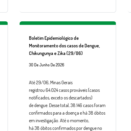
Boletim Epidemiológico de
Monitoramento dos casos de Dengue,
Chikungunya e Zika (29/06)
30 De Junho De 2026
Até 29/06, Minas Gerais
registrou 64.024 casos prováveis (casos
notificados, exceto os descartados)
de dengue. Desse total, 38.146 casos foram
confirmados para a doença e há 38 óbitos
em investigação. Até o momento,
há 38 óbitos confirmados por dengue no