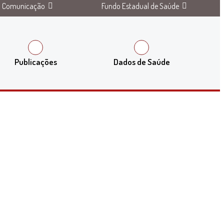
Comunicação
Fundo Estadual de Saúde
Publicações
Dados de Saúde