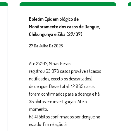
Boletim Epidemiológico de
Monitoramento dos casos de Dengue,
Chikungunya e Zika (27/07)
27 De Julho De 2026
Até 27/07, Minas Gerais
registrou 63.978 casos prováveis (casos
notificados, exceto os descartados)
de dengue. Desse total, 42.885 casos
foram confirmados para a doença e há
35 óbitos em investigação. Até o
momento,
há 41 óbitos confirmados por dengue no
estado. Em relação à…