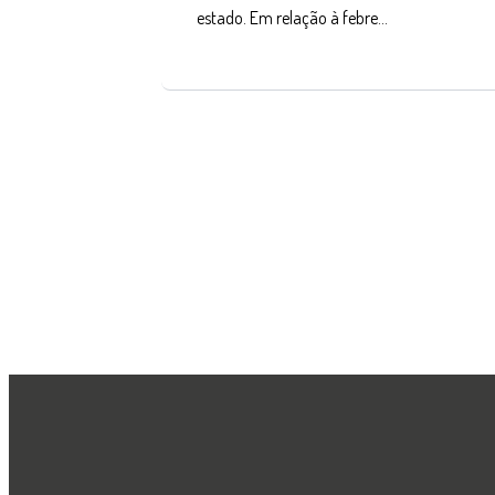
estado. Em relação à febre…