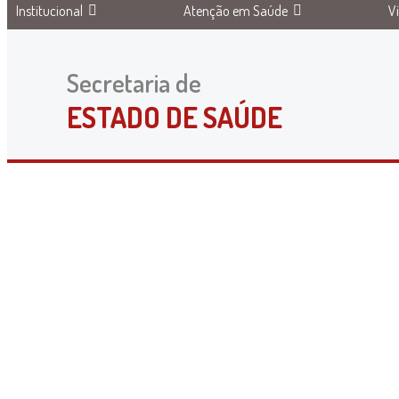
Institucional
Atenção em Saúde
V
Secretaria de
ESTADO DE SAÚDE