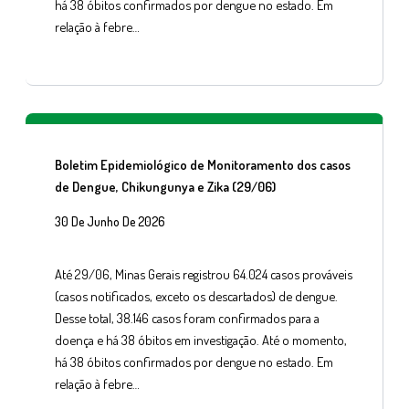
há 38 óbitos confirmados por dengue no estado. Em
relação à febre…
Boletim Epidemiológico de Monitoramento dos casos
de Dengue, Chikungunya e Zika (29/06)
30 De Junho De 2026
Até 29/06, Minas Gerais registrou 64.024 casos prováveis
(casos notificados, exceto os descartados) de dengue.
Desse total, 38.146 casos foram confirmados para a
doença e há 38 óbitos em investigação. Até o momento,
há 38 óbitos confirmados por dengue no estado. Em
relação à febre…