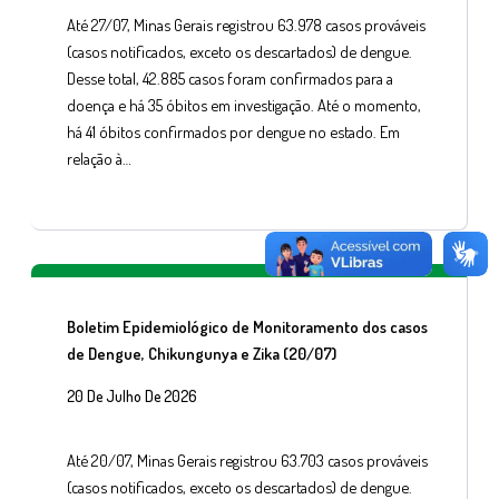
Até 27/07, Minas Gerais registrou 63.978 casos prováveis
(casos notificados, exceto os descartados) de dengue.
Desse total, 42.885 casos foram confirmados para a
doença e há 35 óbitos em investigação. Até o momento,
há 41 óbitos confirmados por dengue no estado. Em
relação à…
Boletim Epidemiológico de Monitoramento dos casos
de Dengue, Chikungunya e Zika (20/07)
20 De Julho De 2026
Até 20/07, Minas Gerais registrou 63.703 casos prováveis
(casos notificados, exceto os descartados) de dengue.