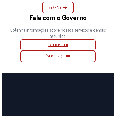
VER MAIS
Fale com o Governo
Obtenha informações sobre nossos serviços e demais
assuntos.
FALE CONOSCO
DÚVIDAS FREQUENTES