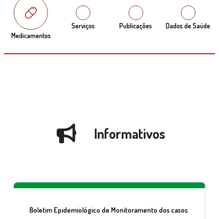
Serviços
Publicações
Dados de Saúde
Medicamentos
Informativos
Boletim Epidemiológico de Monitoramento dos casos