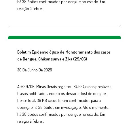
há 38 óbitos confirmados por dengue no estado. Em
relação à febre…
Boletim Epidemiológico de Monitoramento dos casos
de Dengue, Chikungunya e Zika (29/06)
30 De Junho De 2026
Até 29/06, Minas Gerais registrou 64.024 casos prováveis
(casos notificados, exceto os descartados) de dengue.
Desse total, 38.146 casos foram confirmados para a
doença e há 38 óbitos em investigação. Até o momento,
há 38 óbitos confirmados por dengue no estado. Em
relação à febre…