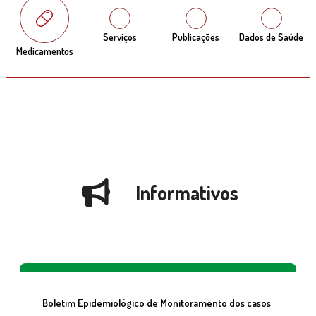
Serviços
Publicações
Dados de Saúde
Medicamentos
Informativos
Boletim Epidemiológico de Monitoramento dos casos