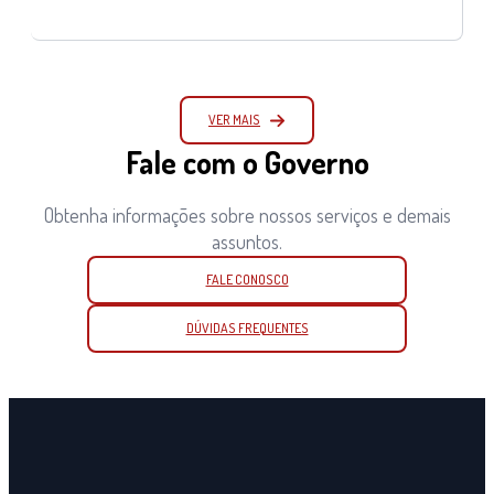
VER MAIS
Fale com o Governo
Obtenha informações sobre nossos serviços e demais
assuntos.
FALE CONOSCO
DÚVIDAS FREQUENTES