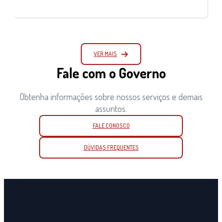
VER MAIS
Fale com o Governo
Obtenha informações sobre nossos serviços e demais
assuntos.
FALE CONOSCO
DÚVIDAS FREQUENTES