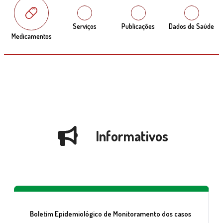
Serviços
Publicações
Dados de Saúde
Medicamentos
Informativos
Boletim Epidemiológico de Monitoramento dos casos