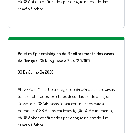
há 38 óbitos confirmados por dengue no estado. Em
relação à febre…
Boletim Epidemiológico de Monitoramento dos casos
de Dengue, Chikungunya e Zika (29/06)
30 De Junho De 2026
Até 29/06, Minas Gerais registrou 64.024 casos prováveis
(casos notificados, exceto os descartados) de dengue.
Desse total, 38.146 casos foram confirmados para a
doença e há 38 óbitos em investigação. Até o momento,
há 38 óbitos confirmados por dengue no estado. Em
relação à febre…