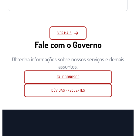
VER MAIS
Fale com o Governo
Obtenha informações sobre nossos serviços e demais
assuntos.
FALE CONOSCO
DÚVIDAS FREQUENTES