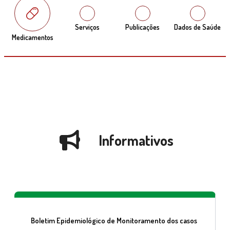
Serviços
Publicações
Dados de Saúde
Medicamentos
Informativos
Boletim Epidemiológico de Monitoramento dos casos