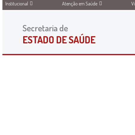
Institucional
Atenção em Saúde
V
Secretaria de
ESTADO DE SAÚDE