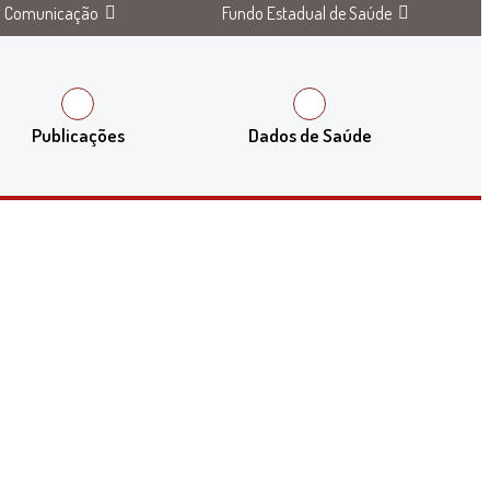
Comunicação
Fundo Estadual de Saúde
Publicações
Dados de Saúde