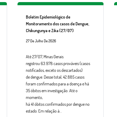
Boletim Epidemiológico de
Monitoramento dos casos de Dengue,
Chikungunya e Zika (27/07)
27 De Julho De 2026
Até 27/07, Minas Gerais
registrou 63.978 casos prováveis (casos
notificados, exceto os descartados)
de dengue. Desse total, 42.885 casos
foram confirmados para a doença e há
35 óbitos em investigação. Até o
momento,
há 41 óbitos confirmados por dengue no
estado. Em relação à…