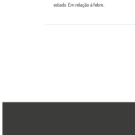
estado. Em relação à febre…