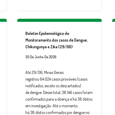
Boletim Epidemiológico de
Monitoramento dos casos de Dengue,
Chikungunya e Zika (29/06)
30 De Junho De 2026
Até 29/06, Minas Gerais
registrou 64.024 casos prováveis (casos
notificados, exceto os descartados)
de dengue. Desse total, 38.146 casos foram
confirmados para a doença e há 38 óbitos
em investigação. Até o momento,
há 38 óbitos confirmados por dengue no