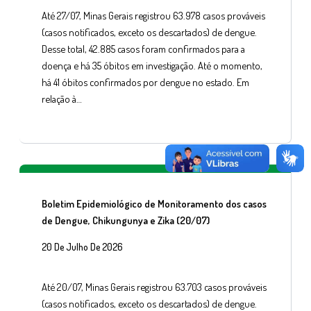
Até 27/07, Minas Gerais registrou 63.978 casos prováveis
(casos notificados, exceto os descartados) de dengue.
Desse total, 42.885 casos foram confirmados para a
doença e há 35 óbitos em investigação. Até o momento,
há 41 óbitos confirmados por dengue no estado. Em
relação à…
Boletim Epidemiológico de Monitoramento dos casos
de Dengue, Chikungunya e Zika (20/07)
20 De Julho De 2026
Até 20/07, Minas Gerais registrou 63.703 casos prováveis
(casos notificados, exceto os descartados) de dengue.