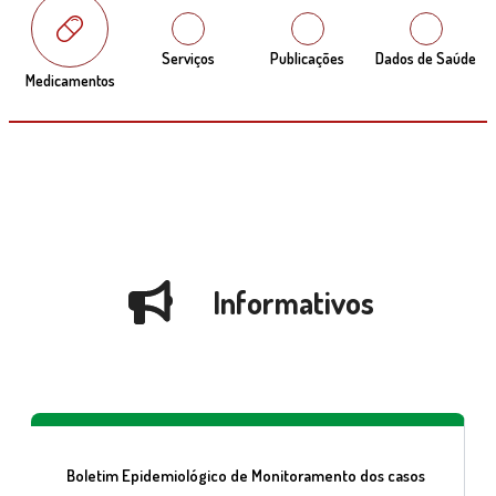
Serviços
Publicações
Dados de Saúde
Medicamentos
Informativos
Boletim Epidemiológico de Monitoramento dos casos