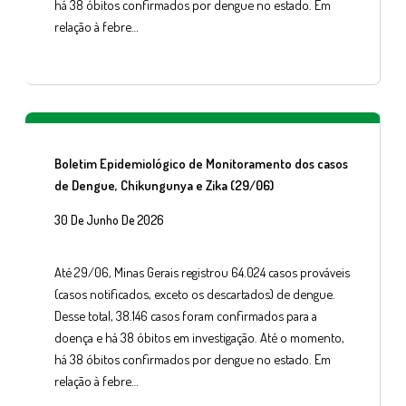
há 38 óbitos confirmados por dengue no estado. Em
relação à febre…
Boletim Epidemiológico de Monitoramento dos casos
de Dengue, Chikungunya e Zika (29/06)
30 De Junho De 2026
Até 29/06, Minas Gerais registrou 64.024 casos prováveis
(casos notificados, exceto os descartados) de dengue.
Desse total, 38.146 casos foram confirmados para a
doença e há 38 óbitos em investigação. Até o momento,
há 38 óbitos confirmados por dengue no estado. Em
relação à febre…