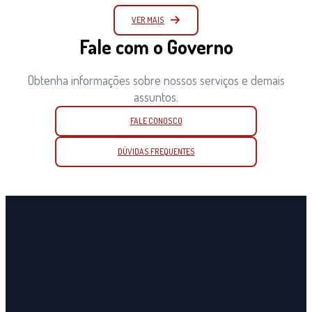
VER MAIS
Fale com o Governo
Obtenha informações sobre nossos serviços e demais
assuntos.
FALE CONOSCO
DÚVIDAS FREQUENTES