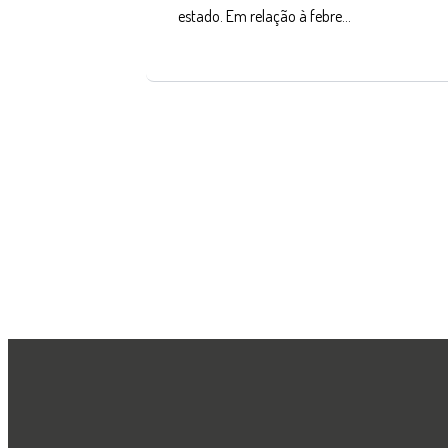
estado. Em relação à febre…