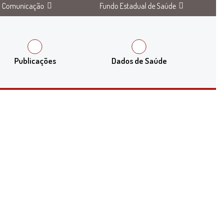
Comunicação
Fundo Estadual de Saúde
Publicações
Dados de Saúde