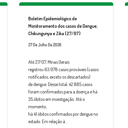
Boletim Epidemiológico de
Monitoramento dos casos de Dengue,
Chikungunya e Zika (27/07)
27 De Julho De 2026
Até 27/07, Minas Gerais
registrou 63.978 casos prováveis (casos
notificados, exceto os descartados)
de dengue. Desse total, 42.885 casos
foram confirmados para a doença e há
35 óbitos em investigação. Até o
momento,
há 41 óbitos confirmados por dengue no
estado. Em relação à…