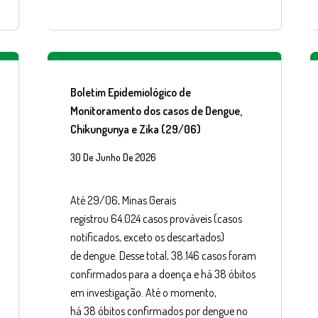
Boletim Epidemiológico de
Monitoramento dos casos de Dengue,
Chikungunya e Zika (29/06)
30 De Junho De 2026
Até 29/06, Minas Gerais
registrou 64.024 casos prováveis (casos
notificados, exceto os descartados)
de dengue. Desse total, 38.146 casos foram
confirmados para a doença e há 38 óbitos
em investigação. Até o momento,
há 38 óbitos confirmados por dengue no