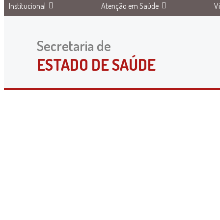
Institucional
Atenção em Saúde
V
Secretaria de
ESTADO DE SAÚDE