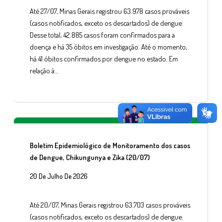
Até 27/07, Minas Gerais registrou 63.978 casos prováveis
(casos notificados, exceto os descartados) de dengue.
Desse total, 42.885 casos foram confirmados para a
doença e há 35 óbitos em investigação. Até o momento,
há 41 óbitos confirmados por dengue no estado. Em
relação à…
Boletim Epidemiológico de Monitoramento dos casos
de Dengue, Chikungunya e Zika (20/07)
20 De Julho De 2026
Até 20/07, Minas Gerais registrou 63.703 casos prováveis
(casos notificados, exceto os descartados) de dengue.