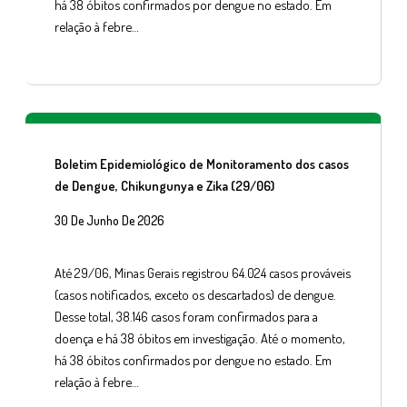
há 38 óbitos confirmados por dengue no estado. Em
relação à febre…
Boletim Epidemiológico de Monitoramento dos casos
de Dengue, Chikungunya e Zika (29/06)
30 De Junho De 2026
Até 29/06, Minas Gerais registrou 64.024 casos prováveis
(casos notificados, exceto os descartados) de dengue.
Desse total, 38.146 casos foram confirmados para a
doença e há 38 óbitos em investigação. Até o momento,
há 38 óbitos confirmados por dengue no estado. Em
relação à febre…