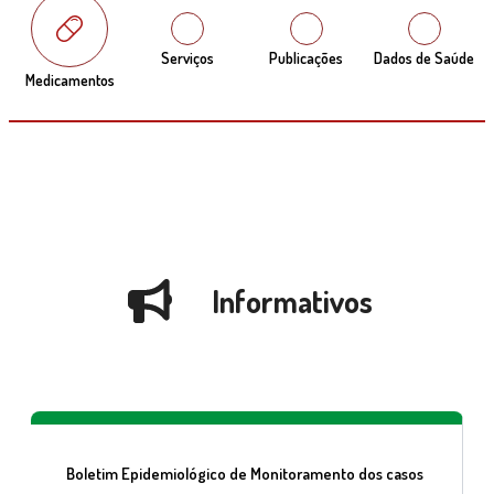
Serviços
Publicações
Dados de Saúde
Medicamentos
Informativos
Boletim Epidemiológico de Monitoramento dos casos