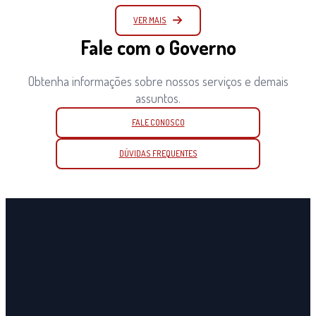
VER MAIS
Fale com o Governo
Obtenha informações sobre nossos serviços e demais
assuntos.
FALE CONOSCO
DÚVIDAS FREQUENTES