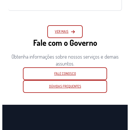
VER MAIS
Fale com o Governo
Obtenha informações sobre nossos serviços e demais
assuntos.
FALE CONOSCO
DÚVIDAS FREQUENTES