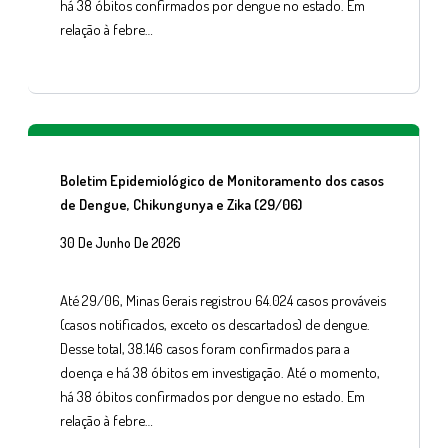
há 38 óbitos confirmados por dengue no estado. Em
relação à febre…
Boletim Epidemiológico de Monitoramento dos casos
de Dengue, Chikungunya e Zika (29/06)
30 De Junho De 2026
Até 29/06, Minas Gerais registrou 64.024 casos prováveis
(casos notificados, exceto os descartados) de dengue.
Desse total, 38.146 casos foram confirmados para a
doença e há 38 óbitos em investigação. Até o momento,
há 38 óbitos confirmados por dengue no estado. Em
relação à febre…