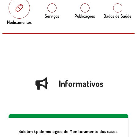
Serviços
Publicações
Dados de Saúde
Medicamentos
Informativos
Boletim Epidemiológico de Monitoramento dos casos