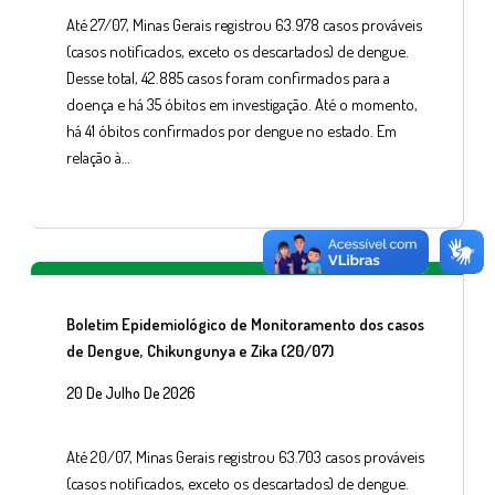
Até 27/07, Minas Gerais registrou 63.978 casos prováveis
(casos notificados, exceto os descartados) de dengue.
Desse total, 42.885 casos foram confirmados para a
doença e há 35 óbitos em investigação. Até o momento,
há 41 óbitos confirmados por dengue no estado. Em
relação à…
Boletim Epidemiológico de Monitoramento dos casos
de Dengue, Chikungunya e Zika (20/07)
20 De Julho De 2026
Até 20/07, Minas Gerais registrou 63.703 casos prováveis
(casos notificados, exceto os descartados) de dengue.