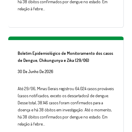
há 38 óbitos confirmados por dengue no estado. Em
relação à febre…
Boletim Epidemiológico de Monitoramento dos casos
de Dengue, Chikungunya e Zika (29/06)
30 De Junho De 2026
Até 29/06, Minas Gerais registrou 64.024 casos prováveis
(casos notificados, exceto os descartados) de dengue.
Desse total, 38.146 casos foram confirmados para a
doença e há 38 óbitos em investigação. Até o momento,
há 38 óbitos confirmados por dengue no estado. Em
relação à febre…