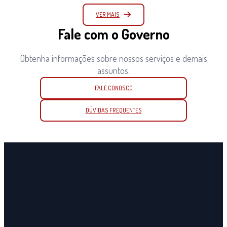
VER MAIS
Fale com o Governo
Obtenha informações sobre nossos serviços e demais
assuntos.
FALE CONOSCO
DÚVIDAS FREQUENTES