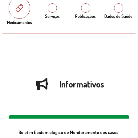
Serviços
Publicações
Dados de Saúde
Medicamentos
Informativos
Boletim Epidemiológico de Monitoramento dos casos