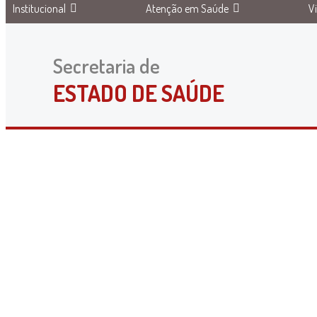
Institucional
Atenção em Saúde
V
Secretaria de
ESTADO DE SAÚDE