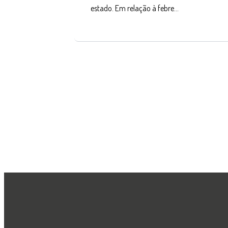
estado. Em relação à febre…