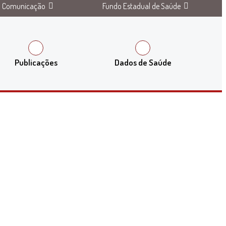
Comunicação
Fundo Estadual de Saúde
Publicações
Dados de Saúde