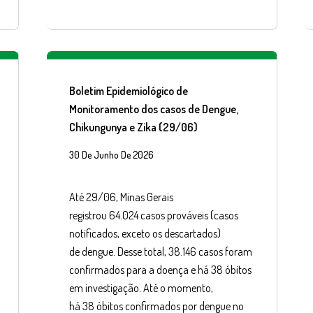
Boletim Epidemiológico de
Monitoramento dos casos de Dengue,
Chikungunya e Zika (29/06)
30 De Junho De 2026
Até 29/06, Minas Gerais
registrou 64.024 casos prováveis (casos
notificados, exceto os descartados)
de dengue. Desse total, 38.146 casos foram
confirmados para a doença e há 38 óbitos
em investigação. Até o momento,
há 38 óbitos confirmados por dengue no