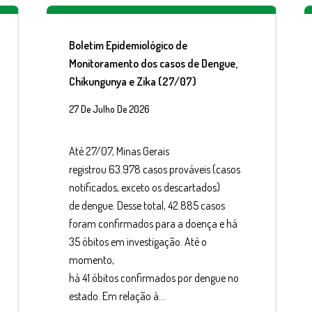
Boletim Epidemiológico de
Monitoramento dos casos de Dengue,
Chikungunya e Zika (27/07)
27 De Julho De 2026
Até 27/07, Minas Gerais
registrou 63.978 casos prováveis (casos
notificados, exceto os descartados)
de dengue. Desse total, 42.885 casos
foram confirmados para a doença e há
35 óbitos em investigação. Até o
momento,
há 41 óbitos confirmados por dengue no
estado. Em relação à…