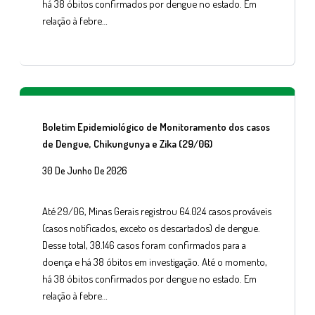
há 38 óbitos confirmados por dengue no estado. Em
relação à febre…
Boletim Epidemiológico de Monitoramento dos casos
de Dengue, Chikungunya e Zika (29/06)
30 De Junho De 2026
Até 29/06, Minas Gerais registrou 64.024 casos prováveis
(casos notificados, exceto os descartados) de dengue.
Desse total, 38.146 casos foram confirmados para a
doença e há 38 óbitos em investigação. Até o momento,
há 38 óbitos confirmados por dengue no estado. Em
relação à febre…