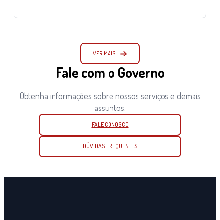
VER MAIS
Fale com o Governo
Obtenha informações sobre nossos serviços e demais
assuntos.
FALE CONOSCO
DÚVIDAS FREQUENTES