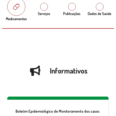
Serviços
Publicações
Dados de Saúde
Medicamentos
Informativos
Boletim Epidemiológico de Monitoramento dos casos