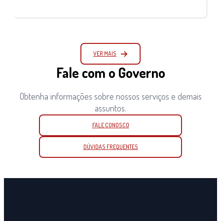
VER MAIS
Fale com o Governo
Obtenha informações sobre nossos serviços e demais
assuntos.
FALE CONOSCO
DÚVIDAS FREQUENTES