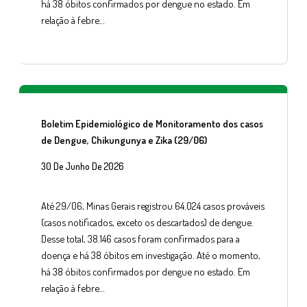
há 38 óbitos confirmados por dengue no estado. Em
relação à febre…
Boletim Epidemiológico de Monitoramento dos casos
de Dengue, Chikungunya e Zika (29/06)
30 De Junho De 2026
Até 29/06, Minas Gerais registrou 64.024 casos prováveis
(casos notificados, exceto os descartados) de dengue.
Desse total, 38.146 casos foram confirmados para a
doença e há 38 óbitos em investigação. Até o momento,
há 38 óbitos confirmados por dengue no estado. Em
relação à febre…