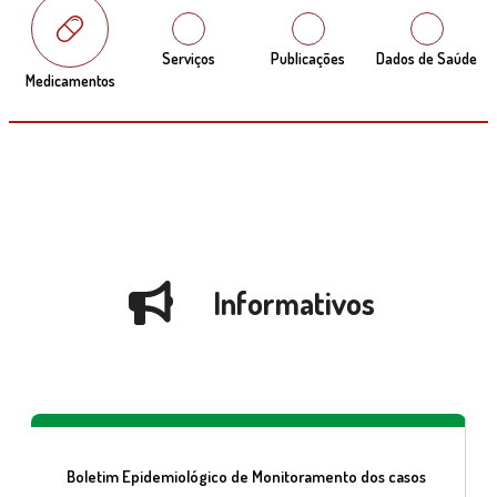
Serviços
Publicações
Dados de Saúde
Medicamentos
Informativos
Boletim Epidemiológico de Monitoramento dos casos