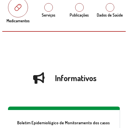
Serviços
Publicações
Dados de Saúde
Medicamentos
Informativos
Boletim Epidemiológico de Monitoramento dos casos