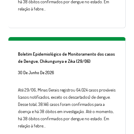
há 38 óbitos confirmados por dengue no estado. Em
relação à febre…
Boletim Epidemiológico de Monitoramento dos casos
de Dengue, Chikungunya e Zika (29/06)
30 De Junho De 2026
Até 29/06, Minas Gerais registrou 64.024 casos prováveis
(casos notificados, exceto os descartados) de dengue.
Desse total, 38.146 casos foram confirmados para a
doença e há 38 óbitos em investigação. Até o momento,
há 38 óbitos confirmados por dengue no estado. Em
relação à febre…