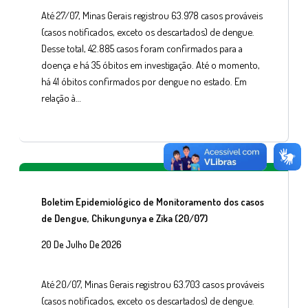
Até 27/07, Minas Gerais registrou 63.978 casos prováveis
(casos notificados, exceto os descartados) de dengue.
Desse total, 42.885 casos foram confirmados para a
doença e há 35 óbitos em investigação. Até o momento,
há 41 óbitos confirmados por dengue no estado. Em
relação à…
Boletim Epidemiológico de Monitoramento dos casos
de Dengue, Chikungunya e Zika (20/07)
20 De Julho De 2026
Até 20/07, Minas Gerais registrou 63.703 casos prováveis
(casos notificados, exceto os descartados) de dengue.