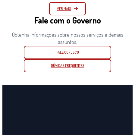
VER MAIS
Fale com o Governo
Obtenha informações sobre nossos serviços e demais
assuntos.
FALE CONOSCO
DÚVIDAS FREQUENTES