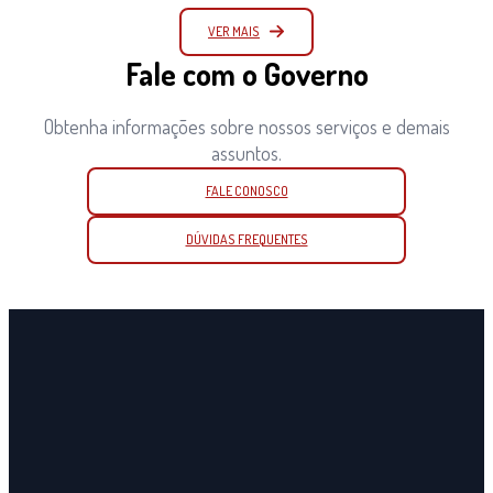
VER MAIS
Fale com o Governo
Obtenha informações sobre nossos serviços e demais
assuntos.
FALE CONOSCO
DÚVIDAS FREQUENTES