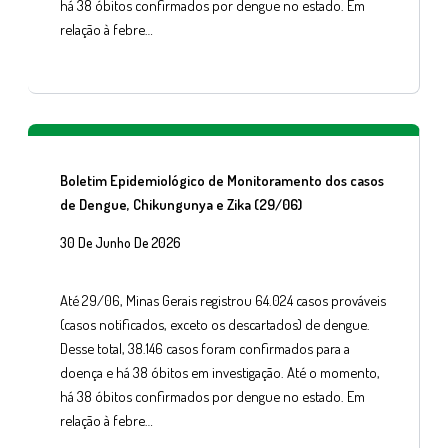
há 38 óbitos confirmados por dengue no estado. Em
relação à febre…
Boletim Epidemiológico de Monitoramento dos casos
de Dengue, Chikungunya e Zika (29/06)
30 De Junho De 2026
Até 29/06, Minas Gerais registrou 64.024 casos prováveis
(casos notificados, exceto os descartados) de dengue.
Desse total, 38.146 casos foram confirmados para a
doença e há 38 óbitos em investigação. Até o momento,
há 38 óbitos confirmados por dengue no estado. Em
relação à febre…