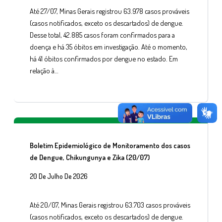
Até 27/07, Minas Gerais registrou 63.978 casos prováveis
(casos notificados, exceto os descartados) de dengue.
Desse total, 42.885 casos foram confirmados para a
doença e há 35 óbitos em investigação. Até o momento,
há 41 óbitos confirmados por dengue no estado. Em
relação à…
Boletim Epidemiológico de Monitoramento dos casos
de Dengue, Chikungunya e Zika (20/07)
20 De Julho De 2026
Até 20/07, Minas Gerais registrou 63.703 casos prováveis
(casos notificados, exceto os descartados) de dengue.