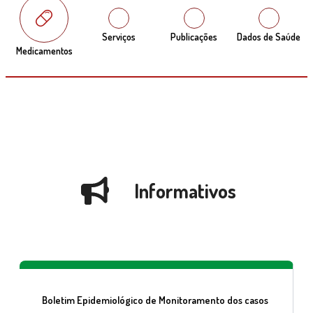
Serviços
Publicações
Dados de Saúde
Medicamentos
Informativos
Boletim Epidemiológico de Monitoramento dos casos