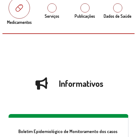
Serviços
Publicações
Dados de Saúde
Medicamentos
Informativos
Boletim Epidemiológico de Monitoramento dos casos