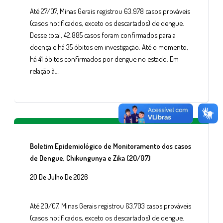
Até 27/07, Minas Gerais registrou 63.978 casos prováveis
(casos notificados, exceto os descartados) de dengue.
Desse total, 42.885 casos foram confirmados para a
doença e há 35 óbitos em investigação. Até o momento,
há 41 óbitos confirmados por dengue no estado. Em
relação à…
Boletim Epidemiológico de Monitoramento dos casos
de Dengue, Chikungunya e Zika (20/07)
20 De Julho De 2026
Até 20/07, Minas Gerais registrou 63.703 casos prováveis
(casos notificados, exceto os descartados) de dengue.