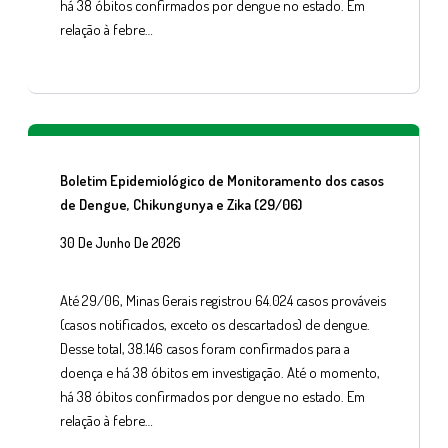
há 38 óbitos confirmados por dengue no estado. Em
relação à febre…
Boletim Epidemiológico de Monitoramento dos casos
de Dengue, Chikungunya e Zika (29/06)
30 De Junho De 2026
Até 29/06, Minas Gerais registrou 64.024 casos prováveis
(casos notificados, exceto os descartados) de dengue.
Desse total, 38.146 casos foram confirmados para a
doença e há 38 óbitos em investigação. Até o momento,
há 38 óbitos confirmados por dengue no estado. Em
relação à febre…