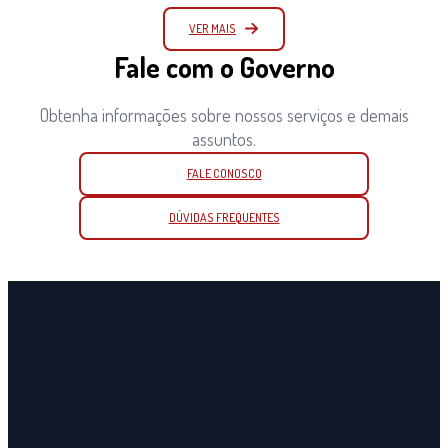
VER MAIS
Fale com o Governo
Obtenha informações sobre nossos serviços e demais
assuntos.
FALE CONOSCO
DÚVIDAS FREQUENTES