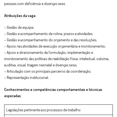
pessoas com deficiência e doenças raras.
Atribuições da vaga:
– Gestão de equipe;
– Gestão e acompanhamento de rotina, prazos e atividades;
– Gestão e acompanhamento do orçamento e das resoluções;
– Apoio nas atividades de execução orçamentária e monitoramento;
– Apoio e direcionamento da formulação, implementação e
monitoramento das políticas de reabilitação física, intelectual, ostomia,
auditiva, visual, triagem neonatal e doenças raras;
– Articulação com os principais parceiros da coordenação;
– Representação institucional.
Conhecimentos e competências comportamentais e técnicas
esperadas:
Legislações pertinente aos processos de trabalho: