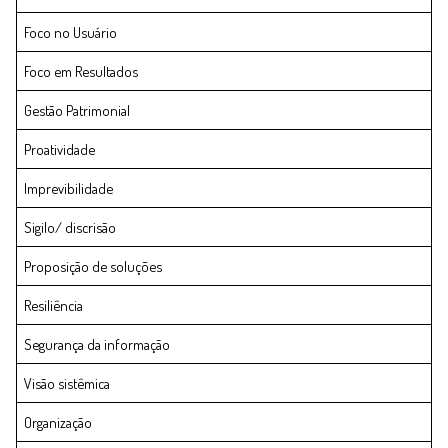
Foco no Usuário
Foco em Resultados
Gestão Patrimonial
Proatividade
Imprevibilidade
Sigilo/ discrisão
Proposição de soluções
Resiliência
Segurança da informação
Visão sistêmica
Organização