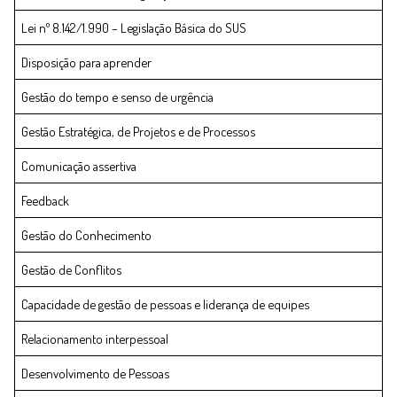
Lei nº 8.142/1.990 – Legislação Básica do SUS
Disposição para aprender
Gestão do tempo e senso de urgência
Gestão Estratégica, de Projetos e de Processos
Comunicação assertiva
Feedback
Gestão do Conhecimento
Gestão de Conflitos
Capacidade de gestão de pessoas e liderança de equipes
Relacionamento interpessoal
Desenvolvimento de Pessoas