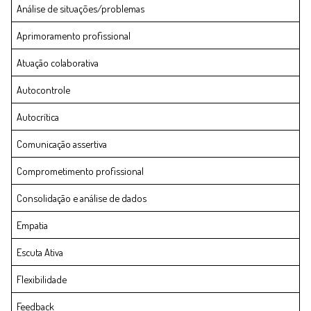
Análise de situações/problemas
Aprimoramento profissional
Atuação colaborativa
Autocontrole
Autocrítica
Comunicação assertiva
Comprometimento profissional
Consolidação e análise de dados
Empatia
Escuta Ativa
Flexibilidade
Feedback