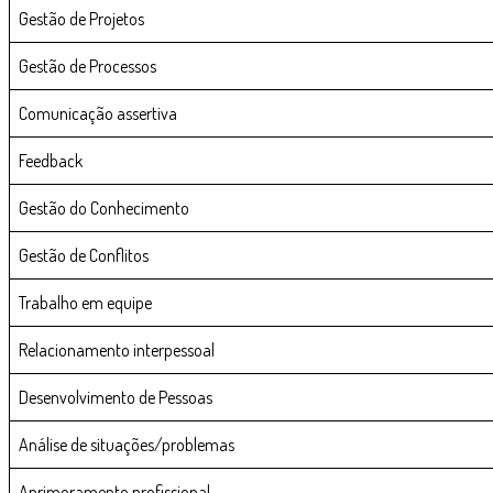
Gestão de Projetos
Gestão de Processos
Comunicação assertiva
Feedback
Gestão do Conhecimento
Gestão de Conflitos
Trabalho em equipe
Relacionamento interpessoal
Desenvolvimento de Pessoas
Análise de situações/problemas
Aprimoramento profissional