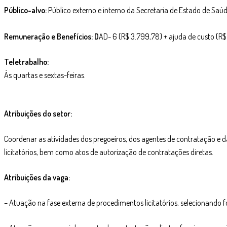
Público-alvo:
Público externo e interno da Secretaria de Estado de Saúde
Remuneração e Benefícios: D
AD- 6 (R$ 3.799,78) + ajuda de custo (R$
Teletrabalho:
Às quartas e sextas-feiras.
Atribuições do setor:
Coordenar as atividades dos pregoeiros, dos agentes de contratação e 
licitatórios, bem como atos de autorização de contratações diretas.
Atribuições da vaga:
– Atuação na fase externa de procedimentos licitatórios, selecionando 