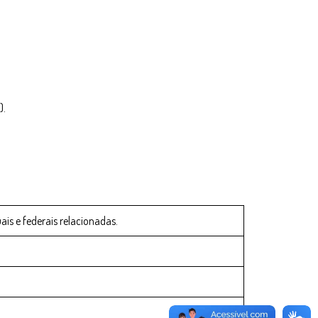
 ​
ais e federais relacionadas.