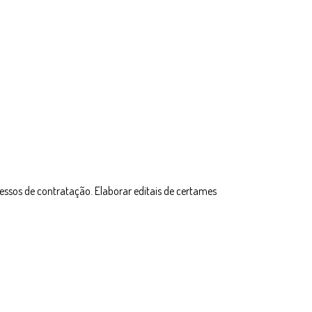
essos de contratação. Elaborar editais de certames