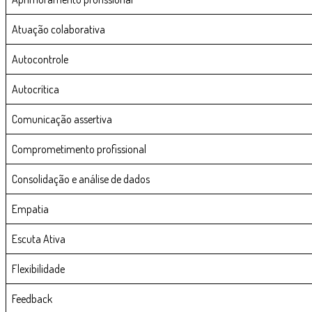
Atuação colaborativa
Autocontrole
Autocrítica
Comunicação assertiva
Comprometimento profissional
Consolidação e análise de dados
Empatia
Escuta Ativa
Flexibilidade
Feedback