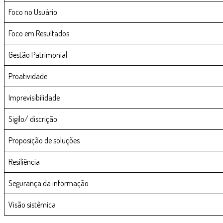
Foco no Usuário
Foco em Resultados
Gestão Patrimonial
Proatividade
Imprevisibilidade
Sigilo/ discrição
Proposição de soluções
Resiliência
Segurança da informação
Visão sistêmica