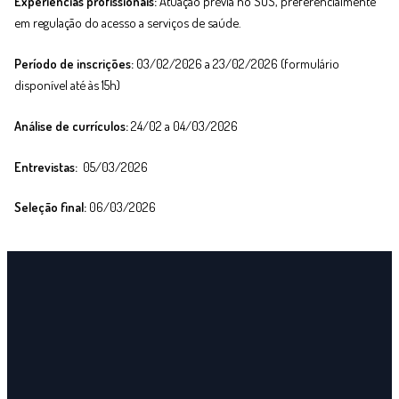
Experiências profissionais:
Atuação prévia no SUS, preferencialmente
em regulação do acesso a serviços de saúde.
Período de inscrições:
03/02/2026 a 23/02/2026 (formulário
disponível até às 15h)
Análise de currículos:
24/02 a 04/03/2026
Entrevistas:
05/03/2026
Seleção final:
06/03/2026