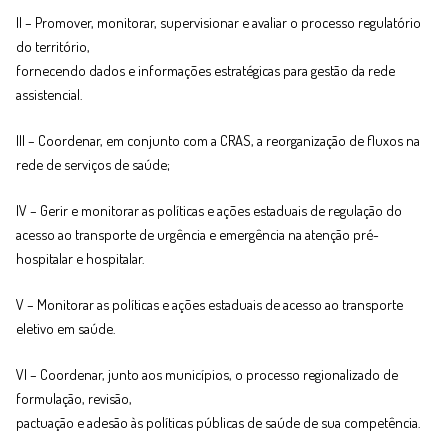
II – Promover, monitorar, supervisionar e avaliar o processo regulatório
do território,
fornecendo dados e informações estratégicas para gestão da rede
assistencial.
III – Coordenar, em conjunto com a CRAS, a reorganização de fluxos na
rede de serviços de saúde;
IV – Gerir e monitorar as políticas e ações estaduais de regulação do
acesso ao transporte de urgência e emergência na atenção pré-
hospitalar e hospitalar.
V – Monitorar as políticas e ações estaduais de acesso ao transporte
eletivo em saúde.
VI – Coordenar, junto aos municípios, o processo regionalizado de
formulação, revisão,
pactuação e adesão às políticas públicas de saúde de sua competência.