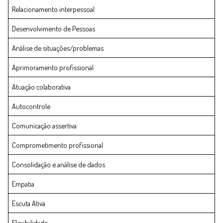
Relacionamento interpessoal
Desenvolvimento de Pessoas
Análise de situações/problemas
Aprimoramento profissional
Atuação colaborativa
Autocontrole
Comunicação assertiva
Comprometimento profissional
Consolidação e análise de dados
Empatia
Escuta Ativa
Flexibilidade