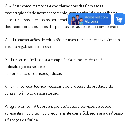
VII – Atuar como membros e coordenadores das Comissões
Macrorregionais de Acompanhamento, com a atribuição de deliberar
sobre recursos interpostos por beneficiários quanto aos resultados
dos indicadores apurados das políticas de saúde de sua competência.
VIII – Promover ações de educação permanente e de desenvolvimento
afetas a regulação do acesso.
IX – Prestar, no limite de sua competência, suporte técnico à
judicialização da saúde e
cumprimento de decisões judiciais.
X – Emitir parecer técnico necessário ao processo de prestação de
contas no âmbito de sua atuação.
Parágrafo Único – A Coordenação de Acesso a Serviços de Saúde
apresenta vínculo técnico predominante com a Subsecretaria de Acesso
a Serviços de Saúde.