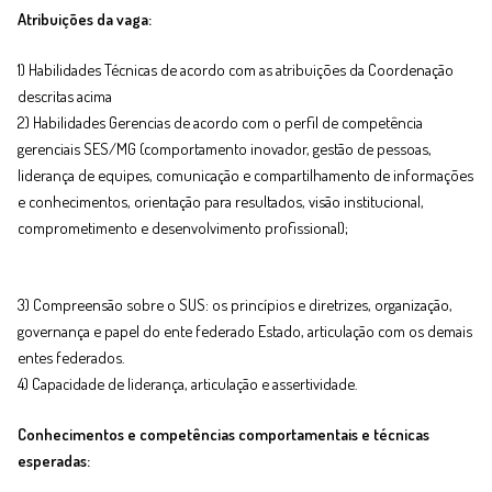
Atribuições da vaga:
1) Habilidades Técnicas de acordo com as atribuições da Coordenação
descritas acima
2) Habilidades Gerencias de acordo com o perfil de competência
gerenciais SES/MG (comportamento inovador, gestão de pessoas,
liderança de equipes, comunicação e compartilhamento de informações
e conhecimentos, orientação para resultados, visão institucional,
comprometimento e desenvolvimento profissional);
3) Compreensão sobre o SUS: os princípios e diretrizes, organização,
governança e papel do ente federado Estado, articulação com os demais
entes federados.
4) Capacidade de liderança, articulação e assertividade.
Conhecimentos e competências comportamentais e técnicas
esperadas: