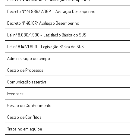
Decreto N° 44.986/ ADGP – Avaliação Desempenho
Decreto Nº 48.187/ Avaliação Desempenho
Lei nº 8.080/1.990 – Legislação Básica do SUS
Lei nº 8.142/1.990 – Legislação Básica do SUS
Administração do tempo
Gestão de Processos
Comunicação assertiva
Feedback
Gestão do Conhecimento
Gestão de Conflitos
Trabalho em equipe