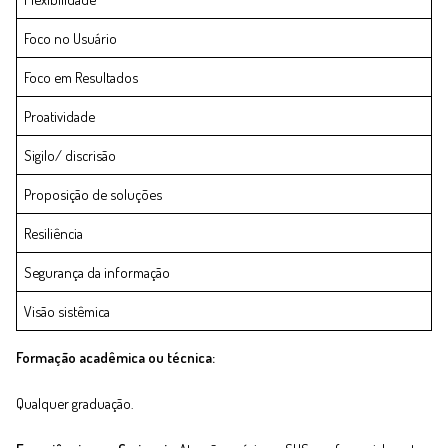
Foco no Usuário
Foco em Resultados
Proatividade
Sigilo/ discrisão
Proposição de soluções
Resiliência
Segurança da informação
Visão sistêmica
Formação acadêmica ou técnica:
Qualquer graduação.