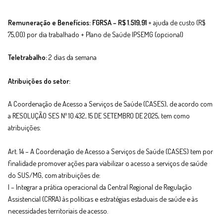
Remuneração e Benefícios: FGRSA – R$ 1.519,91
+ ajuda de custo (R$
75,00) por dia trabalhado + Plano de Saúde IPSEMG (opcional)
Teletrabalho:
2 dias da semana
Atribuições do setor:
A Coordenação de Acesso a Serviços de Saúde (CASES), de acordo com
a RESOLUÇÃO SES Nº 10.432, 15 DE SETEMBRO DE 2025, tem como
atribuições:
Art. 14 – A Coordenação de Acesso a Serviços de Saúde (CASES) tem por
finalidade promover ações para viabilizar o acesso a serviços de saúde
do SUS/MG, com atribuições de:
I – Integrar a prática operacional da Central Regional de Regulação
Assistencial (CRRA) às políticas e estratégias estaduais de saúde e às
necessidades territoriais de acesso.