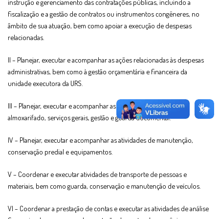
instrução e gerenciamento das contratações públicas, incluindo a
fiscalização e a gestão de contratos ou instrumentos congêneres, no
âmbito de sua atuação, bem como apoiar a execução de despesas
relacionadas.
II – Planejar, executar e acompanhar as ações relacionadas às despesas
administrativas, bem como à gestão orçamentária e financeira da
unidade executora da URS.
III – Planejar, executar e acompanhar as atividades de protocolo,
almoxarifado, serviços gerais, gestão e guarda documental.
IV – Planejar, executar e acompanhar as atividades de manutenção,
conservação predial e equipamentos.
V – Coordenar e executar atividades de transporte de pessoas e
materiais, bem como guarda, conservação e manutenção de veículos.
VI – Coordenar a prestação de contas e executar as atividades de análise