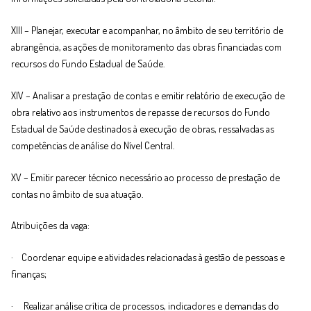
XIII – Planejar, executar e acompanhar, no âmbito de seu território de
abrangência, as ações de monitoramento das obras financiadas com
recursos do Fundo Estadual de Saúde.
XIV – Analisar a prestação de contas e emitir relatório de execução de
obra relativo aos instrumentos de repasse de recursos do Fundo
Estadual de Saúde destinados à execução de obras, ressalvadas as
competências de análise do Nível Central.
XV – Emitir parecer técnico necessário ao processo de prestação de
contas no âmbito de sua atuação.
Atribuições da vaga:
· Coordenar equipe e atividades relacionadas à gestão de pessoas e
finanças;
· Realizar análise crítica de processos, indicadores e demandas do