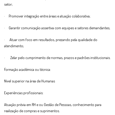
setor;
· Promover integração entre áreas e atuação colaborativa;
· Garantir comunicação assertiva com equipes e setores demandantes;
· Atuar com foco em resultados, prezando pela qualidade do
atendimento;
· Zelar pelo cumprimento de normas, prazos e padrões institucionais.
Formação acadêmica ou técnica:
Nível superior na área de Humanas
Experiências profissionais:
Atuação prévia em RH e ou Gestão de Pessoas, conhecimento para
realização de compras e suprimentos.