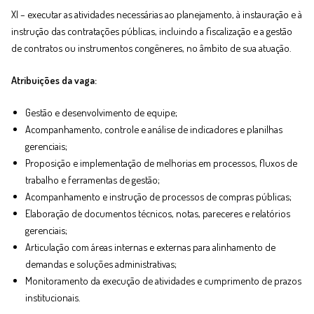
XI – executar as atividades necessárias ao planejamento, à instauração e à
instrução das contratações públicas, incluindo a fiscalização e a gestão
de contratos ou instrumentos congêneres, no âmbito de sua atuação.
Atribuições da vaga:
Gestão e desenvolvimento de equipe;
Acompanhamento, controle e análise de indicadores e planilhas
gerenciais;
Proposição e implementação de melhorias em processos, fluxos de
trabalho e ferramentas de gestão;
Acompanhamento e instrução de processos de compras públicas;
Elaboração de documentos técnicos, notas, pareceres e relatórios
gerenciais;
Articulação com áreas internas e externas para alinhamento de
demandas e soluções administrativas;
Monitoramento da execução de atividades e cumprimento de prazos
institucionais.