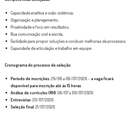
Capacidade analítica e visão sistêmica;
Organização e planejamento;
Proatividade e foco em resultados;
Boa comunicação oral e escrita;
Facilidade para propor soluções e conduzir melhorias de processos;
Capacidade de articulação e trabalho em equipe.
Cronograma do processo de seleção:
Período de inscrições:
29/06 a 06/07/2026 –
a vaga ficará
disponível para inscrição até às 15 horas
Análise de currículos (RH):
06/07 a 09/07/2026
Entrevistas:
20/07/2026
Seleção final:
21/07/2026