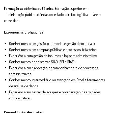
Formação acadêmica ou técnica:
Formação superior em:
administração pública, ciências do estado, direito, logística ou áreas
correlatas.
Experiências profissionais:
Conhecimento em gestão patrimonial e gestão de materiais;
Conhecimento em compras públicas e processos licitatórios;
Experiência com gestão de insumos e logística administrativa;
Conhecimento dos sistemas SIAD, SEI e SIAFI;
Experiência em elaboração e acompanhamento de processos
administrativos;
Conhecimento intermediário ou avançado em Excel e ferramentas
de análise de dados;
Experiência em gestão de equipes e coordenação de atividades
administrativas.
Competências desejadas: