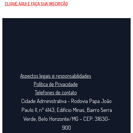
CLIQUE AQUI E FAÇA SUA INSCRIÇÃO
Aspectos legais e responsabilidades
Política de Privacidade
Telefones de contato
Cidade Administrativa - Rodovia Papa João
Paulo II, nº 4143, Edifício Minas, Bairro Serra
Verde, Belo Horizonte/MG – CEP: 31630-
900