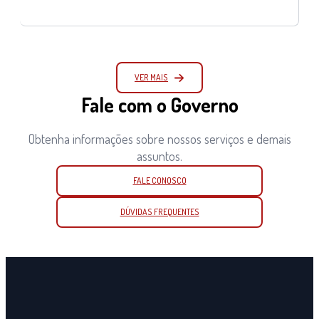
VER MAIS
Fale com o Governo
Obtenha informações sobre nossos serviços e demais
assuntos.
FALE CONOSCO
DÚVIDAS FREQUENTES