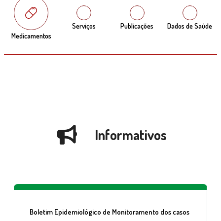
Serviços
Publicações
Dados de Saúde
Medicamentos
Informativos
Boletim Epidemiológico de Monitoramento dos casos