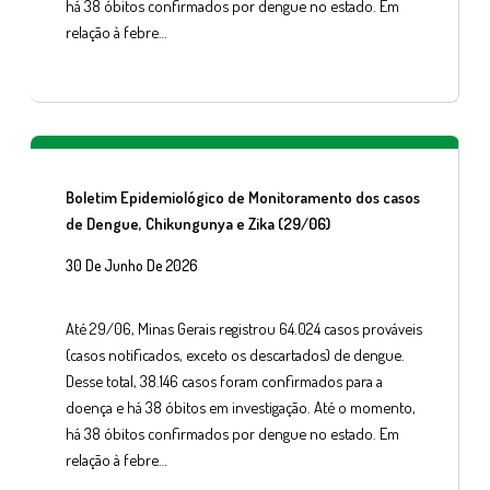
há 38 óbitos confirmados por dengue no estado. Em
relação à febre…
Boletim Epidemiológico de Monitoramento dos casos
de Dengue, Chikungunya e Zika (29/06)
30 De Junho De 2026
Até 29/06, Minas Gerais registrou 64.024 casos prováveis
(casos notificados, exceto os descartados) de dengue.
Desse total, 38.146 casos foram confirmados para a
doença e há 38 óbitos em investigação. Até o momento,
há 38 óbitos confirmados por dengue no estado. Em
relação à febre…