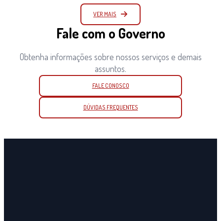
VER MAIS
Fale com o Governo
Obtenha informações sobre nossos serviços e demais
assuntos.
FALE CONOSCO
DÚVIDAS FREQUENTES