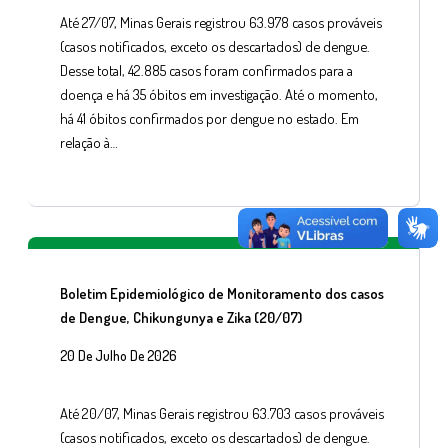
Até 27/07, Minas Gerais registrou 63.978 casos prováveis
(casos notificados, exceto os descartados) de dengue.
Desse total, 42.885 casos foram confirmados para a
doença e há 35 óbitos em investigação. Até o momento,
há 41 óbitos confirmados por dengue no estado. Em
relação à…
Boletim Epidemiológico de Monitoramento dos casos
de Dengue, Chikungunya e Zika (20/07)
20 De Julho De 2026
Até 20/07, Minas Gerais registrou 63.703 casos prováveis
(casos notificados, exceto os descartados) de dengue.