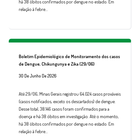
há 38 óbitos confirmados por dengue no estado. Em
relação à febre…
Boletim Epidemiológico de Monitoramento dos casos
de Dengue, Chikungunya e Zika (29/06)
30 De Junho De 2026
Até 29/06, Minas Gerais registrou 64.024 casos prováveis
(casos notificados, exceto os descartados) de dengue.
Desse total, 38.146 casos foram confirmados para a
doença e há 38 óbitos em investigação. Até o momento,
há 38 óbitos confirmados por dengue no estado. Em
relação à febre…