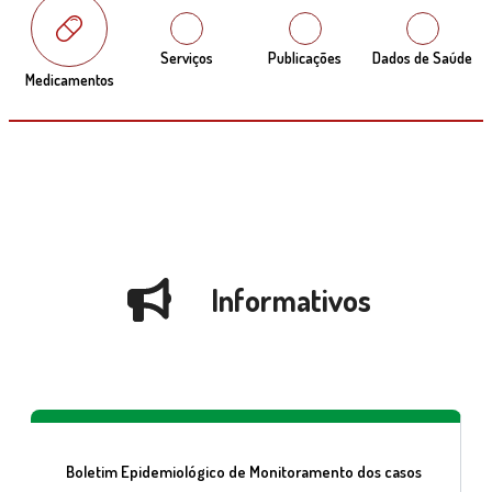
Serviços
Publicações
Dados de Saúde
Medicamentos
Informativos
Boletim Epidemiológico de Monitoramento dos casos