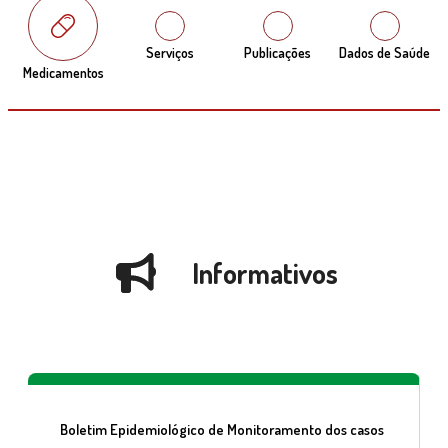
Serviços
Publicações
Dados de Saúde
Medicamentos
Informativos
Boletim Epidemiológico de Monitoramento dos casos