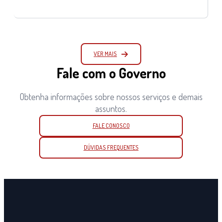
VER MAIS
Fale com o Governo
Obtenha informações sobre nossos serviços e demais
assuntos.
FALE CONOSCO
DÚVIDAS FREQUENTES