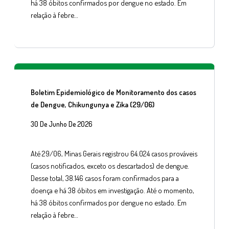
há 38 óbitos confirmados por dengue no estado. Em
relação à febre…
Boletim Epidemiológico de Monitoramento dos casos
de Dengue, Chikungunya e Zika (29/06)
30 De Junho De 2026
Até 29/06, Minas Gerais registrou 64.024 casos prováveis
(casos notificados, exceto os descartados) de dengue.
Desse total, 38.146 casos foram confirmados para a
doença e há 38 óbitos em investigação. Até o momento,
há 38 óbitos confirmados por dengue no estado. Em
relação à febre…