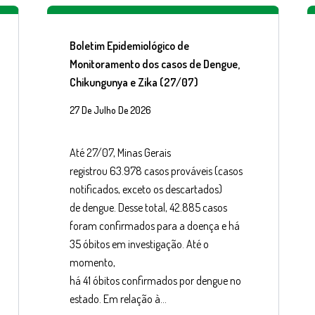
Boletim Epidemiológico de
Monitoramento dos casos de Dengue,
Chikungunya e Zika (27/07)
27 De Julho De 2026
Até 27/07, Minas Gerais
registrou 63.978 casos prováveis (casos
notificados, exceto os descartados)
de dengue. Desse total, 42.885 casos
foram confirmados para a doença e há
35 óbitos em investigação. Até o
momento,
há 41 óbitos confirmados por dengue no
estado. Em relação à…