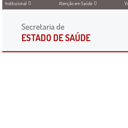
Institucional
Atenção em Saúde
V
Secretaria de
ESTADO DE SAÚDE