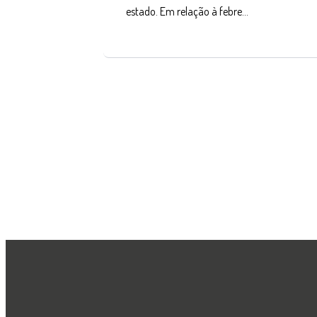
estado. Em relação à febre…