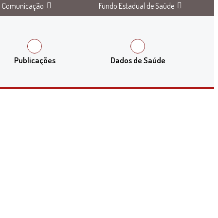
Comunicação
Fundo Estadual de Saúde
Publicações
Dados de Saúde