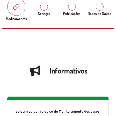
Serviços
Publicações
Dados de Saúde
Medicamentos
Informativos
Boletim Epidemiológico de Monitoramento dos casos