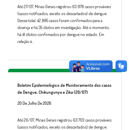
Até 27/07, Minas Gerais registrou 63.978 casos prováveis
(casos notificados, exceto os descartados) de dengue.
Desse total, 42.885 casos foram confirmados para a
doença e há 35 óbitos em investigação. Até o momento,
há 41 óbitos confirmados por dengue no estado. Em
relação à…
Boletim Epidemiológico de Monitoramento dos casos
de Dengue, Chikungunya e Zika (20/07)
20 De Julho De 2026
Até 20/07, Minas Gerais registrou 63.703 casos prováveis
(casos notificados, exceto os descartados) de dengue.