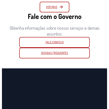
VER MAIS
Fale com o Governo
Obtenha informações sobre nossos serviços e demais
assuntos.
FALE CONOSCO
DÚVIDAS FREQUENTES