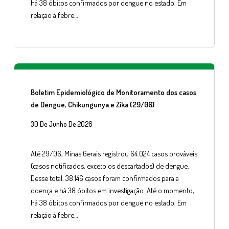
há 38 óbitos confirmados por dengue no estado. Em
relação à febre…
Boletim Epidemiológico de Monitoramento dos casos
de Dengue, Chikungunya e Zika (29/06)
30 De Junho De 2026
Até 29/06, Minas Gerais registrou 64.024 casos prováveis
(casos notificados, exceto os descartados) de dengue.
Desse total, 38.146 casos foram confirmados para a
doença e há 38 óbitos em investigação. Até o momento,
há 38 óbitos confirmados por dengue no estado. Em
relação à febre…